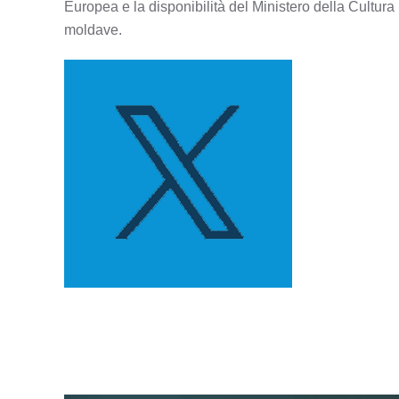
Europea e la disponibilità del Ministero della Cultura it
moldave.