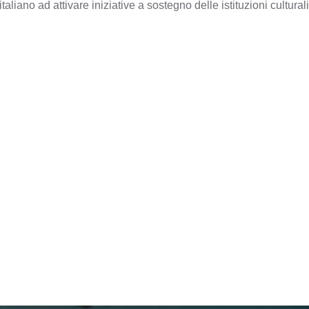
aliano ad attivare iniziative a sostegno delle istituzioni culturali