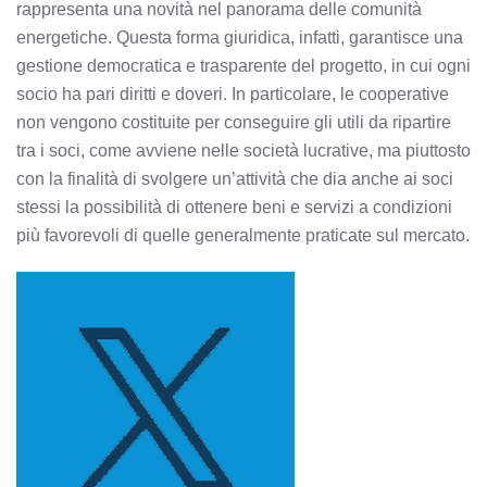
rappresenta una novità nel panorama delle comunità
energetiche. Questa forma giuridica, infatti, garantisce una
gestione democratica e trasparente del progetto, in cui ogni
socio ha pari diritti e doveri. In particolare, le cooperative
non vengono costituite per conseguire gli utili da ripartire
tra i soci, come avviene nelle società lucrative, ma piuttosto
con la finalità di svolgere un’attività che dia anche ai soci
stessi la possibilità di ottenere beni e servizi a condizioni
più favorevoli di quelle generalmente praticate sul mercato.