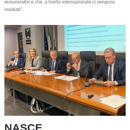
remunerativi e che, a livello internazionale ci vengono
invidiati”.
NASCE