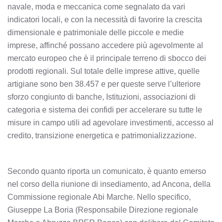
navale, moda e meccanica come segnalato da vari
indicatori locali, e con la necessità di favorire la crescita
dimensionale e patrimoniale delle piccole e medie
imprese, affinché possano accedere più agevolmente al
mercato europeo che è il principale terreno di sbocco dei
prodotti regionali. Sul totale delle imprese attive, quelle
artigiane sono ben 38.457 e per queste serve l’ulteriore
sforzo congiunto di banche, Istituzioni, associazioni di
categoria e sistema dei confidi per accelerare su tutte le
misure in campo utili ad agevolare investimenti, accesso al
credito, transizione energetica e patrimonializzazione.
Secondo quanto riporta un comunicato, è quanto emerso
nel corso della riunione di insediamento, ad Ancona, della
Commissione regionale Abi Marche. Nello specifico,
Giuseppe La Boria (Responsabile Direzione regionale