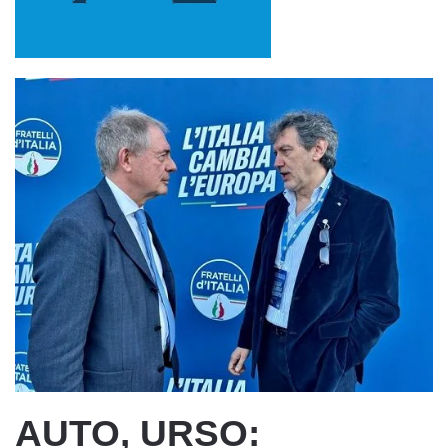
AUTO, URSO: