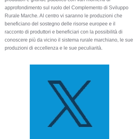
approfondimento sul ruolo del Complemento di Sviluppo
Rurale Marche. Al centro vi saranno le produzioni che
beneficiano del sostegno delle risorse europee e il
racconto di produttori e beneficiari con la possibilità di
conoscere più da vicino il sistema rurale marchiano, le sue
produzioni di eccellenza e le sue peculiarità.