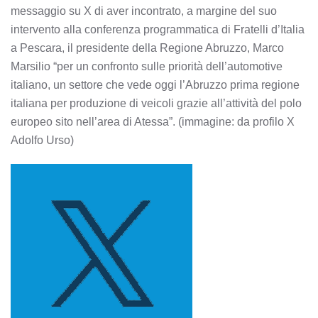
messaggio su X di aver incontrato, a margine del suo
intervento alla conferenza programmatica di Fratelli d’Italia
a Pescara, il presidente della Regione Abruzzo, Marco
Marsilio “per un confronto sulle priorità dell’automotive
italiano, un settore che vede oggi l’Abruzzo prima regione
italiana per produzione di veicoli grazie all’attività del polo
europeo sito nell’area di Atessa”. (immagine: da profilo X
Adolfo Urso)