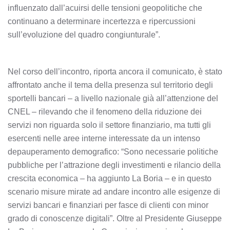
influenzato dall’acuirsi delle tensioni geopolitiche che
continuano a determinare incertezza e ripercussioni
sull’evoluzione del quadro congiunturale”.
Nel corso dell’incontro, riporta ancora il comunicato, è stato
affrontato anche il tema della presenza sul territorio degli
sportelli bancari – a livello nazionale già all’attenzione del
CNEL – rilevando che il fenomeno della riduzione dei
servizi non riguarda solo il settore finanziario, ma tutti gli
esercenti nelle aree interne interessate da un intenso
depauperamento demografico: “Sono necessarie politiche
pubbliche per l’attrazione degli investimenti e rilancio della
crescita economica – ha aggiunto La Boria – e in questo
scenario misure mirate ad andare incontro alle esigenze di
servizi bancari e finanziari per fasce di clienti con minor
grado di conoscenze digitali”. Oltre al Presidente Giuseppe