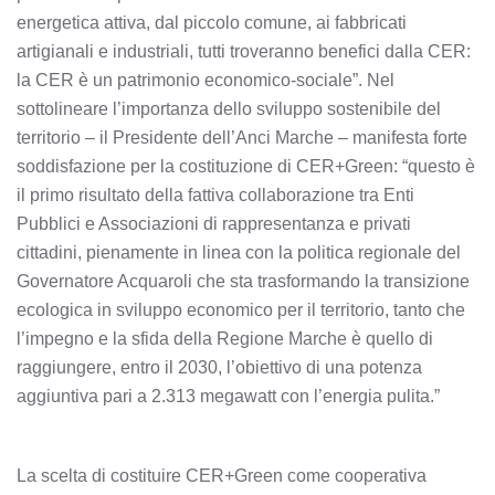
energetica attiva, dal piccolo comune, ai fabbricati
artigianali e industriali, tutti troveranno benefici dalla CER:
la CER è un patrimonio economico-sociale”. Nel
sottolineare l’importanza dello sviluppo sostenibile del
territorio – il Presidente dell’Anci Marche – manifesta forte
soddisfazione per la costituzione di CER+Green: “questo è
il primo risultato della fattiva collaborazione tra Enti
Pubblici e Associazioni di rappresentanza e privati
cittadini, pienamente in linea con la politica regionale del
Governatore Acquaroli che sta trasformando la transizione
ecologica in sviluppo economico per il territorio, tanto che
l’impegno e la sfida della Regione Marche è quello di
raggiungere, entro il 2030, l’obiettivo di una potenza
aggiuntiva pari a 2.313 megawatt con l’energia pulita.”
La scelta di costituire CER+Green come cooperativa