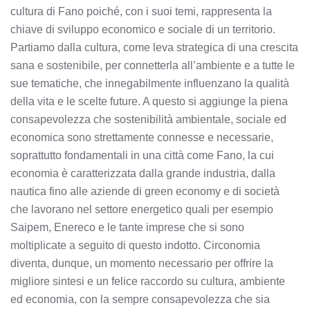
cultura di Fano poiché, con i suoi temi, rappresenta la
chiave di sviluppo economico e sociale di un territorio.
Partiamo dalla cultura, come leva strategica di una crescita
sana e sostenibile, per connetterla all’ambiente e a tutte le
sue tematiche, che innegabilmente influenzano la qualità
della vita e le scelte future. A questo si aggiunge la piena
consapevolezza che sostenibilità ambientale, sociale ed
economica sono strettamente connesse e necessarie,
soprattutto fondamentali in una città come Fano, la cui
economia è caratterizzata dalla grande industria, dalla
nautica fino alle aziende di green economy e di società
che lavorano nel settore energetico quali per esempio
Saipem, Enereco e le tante imprese che si sono
moltiplicate a seguito di questo indotto. Circonomia
diventa, dunque, un momento necessario per offrire la
migliore sintesi e un felice raccordo su cultura, ambiente
ed economia, con la sempre consapevolezza che sia