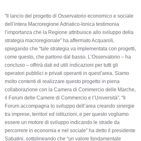
“Il lancio del progetto di Osservatorio economico e sociale
dell’intera Macroregione Adriatico-Ionica testimonia
l’importanza che la Regione attribuisce allo sviluppo della
strategia macroregionale” ha affermato Acquaroli,
spiegando che “tale strategia va implementata con progetti,
come questo, che partono dal basso. L’Osservatorio – ha
concluso – offrirà dati ed utili indicazioni per tutti gli
operatori pubblici e privati operanti in quest’area. Siamo
molto contenti di realizzare questo progetto in piena
collaborazione con la Camera di Commercio delle Marche,
il Forum delle Camere di Commercio e l’Università”. “Il
Forum accompagna lo sviluppo dell’area creando sinergie
tra imprese, territori ed istituzioni, e per questo vogliamo
essere un motore di sviluppo indicando le strade da
percorrere in economia e nel sociale” ha detto il presidente
Sabatini, sottolineando che “un valore fondamentale