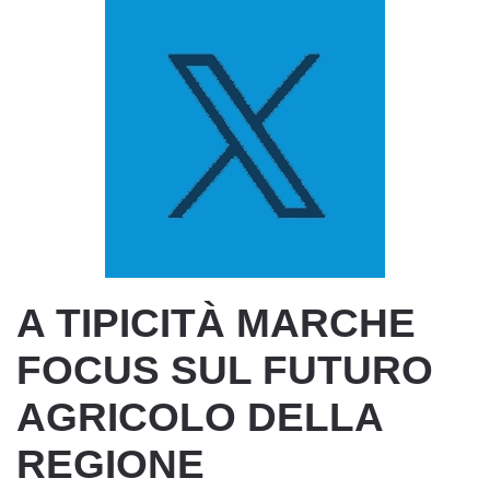
A TIPICITÀ MARCHE
FOCUS SUL FUTURO
AGRICOLO DELLA
REGIONE