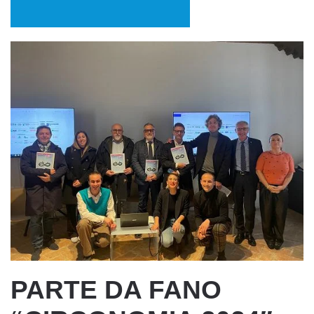
PARTE DA FANO