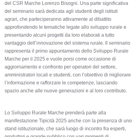
del CSR Marche Lorenzo Bisogni. Una parte significativa
del seminario sarà dedicata agli studenti degli istituti
agrari, che parteciperanno attivamente al dibattito
approfondendo le tematiche legate allo sviluppo rurale e
presentando alcuni progetti da loro elaborati a tutto
vantaggio dell’innovazione del sistema rurale. Il seminario
rappresenta il primo appuntamento dello Sviluppo Rurale
Marche per il 2025 e vuole porsi come occasione di
aggiornamento e confronto per operatori del settore,
amministratori locali e studenti, con l’obiettivo di migliorare
l’informazione e rafforzare le competenze, lasciando
spazio anche alle nuove generazioni e al loro contributo.
Lo Sviluppo Rurale Marche prenderà parte alla
manifestazione Tipicità 2025 anche con la presenza di uno
stand istituzionale, che sarà luogo di incontro fra esperti,
produttori e grande pubblico con vari momenti di