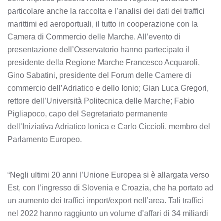
particolare anche la raccolta e l’analisi dei dati dei traffici
marittimi ed aeroportuali, il tutto in cooperazione con la
Camera di Commercio delle Marche. All’evento di
presentazione dell’Osservatorio hanno partecipato il
presidente della Regione Marche Francesco Acquaroli,
Gino Sabatini, presidente del Forum delle Camere di
commercio dell’Adriatico e dello Ionio; Gian Luca Gregori,
rettore dell’Università Politecnica delle Marche; Fabio
Pigliapoco, capo del Segretariato permanente
dell’Iniziativa Adriatico Ionica e Carlo Ciccioli, membro del
Parlamento Europeo.
“Negli ultimi 20 anni l’Unione Europea si è allargata verso
Est, con l’ingresso di Slovenia e Croazia, che ha portato ad
un aumento dei traffici import/export nell’area. Tali traffici
nel 2022 hanno raggiunto un volume d’affari di 34 miliardi