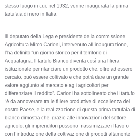
stesso luogo in cui, nel 1932, venne inaugurata la prima
tartufaia di nero in Italia.
iIl deputato della Lega e presidente della commissione
Agricoltura Mirco Carloni, intervenuto all’inaugurazione,
l’ha definito “un giorno storico per il territorio di
Acqualagna. Il tartufo Bianco diventa così una filiera
istituzionale per rilanciare un prodotto che, oltre ad essere
cercato, può essere coltivato e che potrà dare un grande
valore aggiunto al mercato e agli agricoltori per
differenziare il reddito”. Carloni ha sottolineato che il tartufo
“è da annoverare tra le filiere produttive di eccellenza del
nostro Paese, e la realizzazione di questa prima tartufaia di
bianco dimostra che, grazie alle innovazioni del settore
agricolo, gli imprenditori possono massimizzare il lavoro
con l’introduzione della coltivazione di prodotti altamente