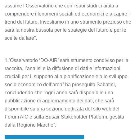
assume l’Osservatorio che con i suoi studi ci aiuta a
comprendere i fenomeni sociali ed economici e a capire i
trend del futuro. Investiamo in uno strumento prezioso che
sarà la nostra bussola per le strategie del futuro e per le
scelte da fare”.
“L’Osservatorio ‘DO-AIR’ sarà strumento condiviso per la
raccolta, l’analisi e la diffusione di dati e informazioni
cruciali per il supporto alla pianificazione e allo sviluppo
socio economico dell’area” ha proseguito Sabatini,
concludendo che “ogni anno sarà disponibile una
pubblicazione di aggiornamento dei dati, che sarà
disponibile su una sezione dedicata del sito web del
Forum AIC e sulla Eusair Stakeholder Platform, gestita
dalla Regione Marche”.