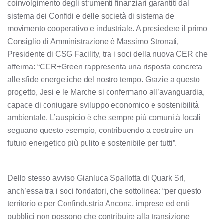
coinvolgimento degli strumenti finanziari garantiti dal
sistema dei Confidi e delle società di sistema del
movimento cooperativo e industriale. A presiedere il primo
Consiglio di Amministrazione è Massimo Stronati,
Presidente di CSG Facility, tra i soci della nuova CER che
afferma: “CER+Green rappresenta una risposta concreta
alle sfide energetiche del nostro tempo. Grazie a questo
progetto, Jesi e le Marche si confermano all’avanguardia,
capace di coniugare sviluppo economico e sostenibilità
ambientale. L’auspicio è che sempre più comunità locali
seguano questo esempio, contribuendo a costruire un
futuro energetico più pulito e sostenibile per tutti”.
Dello stesso avviso Gianluca Spallotta di Quark Srl,
anch’essa tra i soci fondatori, che sottolinea: “per questo
territorio e per Confindustria Ancona, imprese ed enti
pubblici non possono che contribuire alla transizione