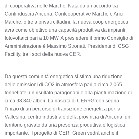
di cooperativa nelle Marche. Nata da un accordo tra
Confindustria Ancona, Confcooperative Marche e Anci
Marche, oltre a privati cittadini, la nuova coop energetica
avrà come obiettivo una capacità produttiva da impianti
fotovoltaici pari a 10 MW. A presiedere il primo Consiglio di
Amministrazione è Massimo Stronati, Presidente di CSG
Facility, tra i soci della nuova CER.
Da questa comunità energetica si stima una riduzione
delle emissioni di CO2 in atmosfera pari a circa 2.065
tonnellate, un risultato paragonabile alla piantumazione di
circa 98.840 alberi. La nascita di CER+Green segna
l’inizio di un percorso di transizione energetica per la
Vallesina, centro industriale della provincia di Ancona, un
territorio gravato da una presenza produttiva e logistica
importante. Il progetto di CER+Green vedrà anche il