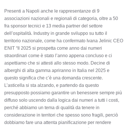
Presenti a Napoli anche le rappresentanze di 9
associazioni nazionali e regionali di categoria, oltre a 50
fra sponsor tecnici e 13 media partner del settore
dell’ospitalità. Industry in grande sviluppo su tutto il
territorio nazionale, come ha confermato Ivana Jelinic CEO
ENIT “Il 2025 si prospetta come anno dai numeri
straordinari come è stato l’anno appena concluso e ci
aspettiamo che si attesti allo stesso modo. Decine di
alberghi di alta gamma apriranno in Italia nel 2025 e
questo significa che c’è una domanda crescente.
L’asticella si sta alzando, e partendo da questo
presupposto possiamo garantire un benessere sempre più
diffuso solo uscendo dalla logica dai numeri a tutti i costi,
perché abbiamo un tema di qualità da tenere in
considerazione in territori che spesso sono fragili, perciò
dobbiamo fare una attenta pianificazione per rendere