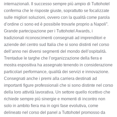
internazionali. Il successo sempre più ampio di Tuttohotel
conferma che le risposte giuste, soprattutto se focalizzate
sulle migliori soluzioni, ovvero con la qualità come parola
d’ordine ci sono ed è possibile trovarle proprio a Napoli”.
Grande partecipazione per i Tuttohotel Awards, i
tradizionali riconoscimenti consegnati ad imprenditori e
aziende del centro sud Italia che si sono distinti nel corso
dell’anno nei diversi segmenti del mondo dell’ospitalità.
Trentadue le targhe che l’organizzazione della fiera e
mostra espositiva ha assegnato tenendo in considerazione
particolari performance, qualità dei servizi e innovazione.
Consegnati anche i premi alla carriera destinati ad
importanti figure professionali che si sono distinte nel corso
della loro attività lavorativa. Un settore quello ricettivo che
richiede sempre più sinergie e momenti di incontro non
solo in ambito fiera ma in ogni fase evolutiva, come
delineato nel corso del panel a Tuttohotel promosso da