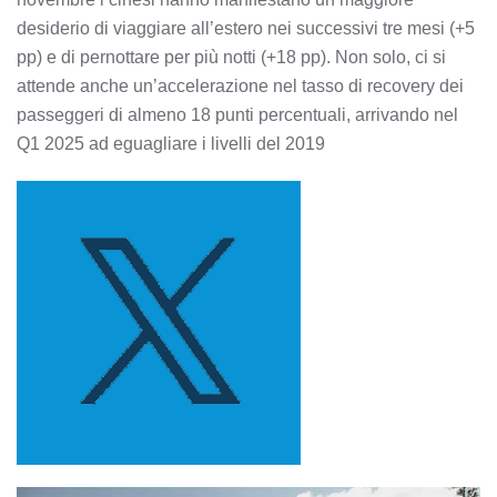
desiderio di viaggiare all’estero nei successivi tre mesi (+5
pp) e di pernottare per più notti (+18 pp). Non solo, ci si
attende anche un’accelerazione nel tasso di recovery dei
passeggeri di almeno 18 punti percentuali, arrivando nel
Q1 2025 ad eguagliare i livelli del 2019