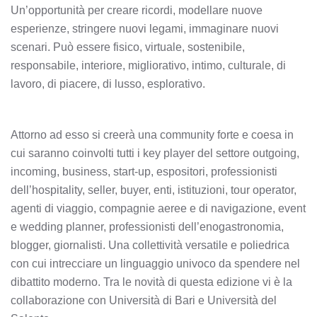
Un’opportunità per creare ricordi, modellare nuove
esperienze, stringere nuovi legami, immaginare nuovi
scenari. Può essere fisico, virtuale, sostenibile,
responsabile, interiore, migliorativo, intimo, culturale, di
lavoro, di piacere, di lusso, esplorativo.
Attorno ad esso si creerà una community forte e coesa in
cui saranno coinvolti tutti i key player del settore outgoing,
incoming, business, start-up, espositori, professionisti
dell’hospitality, seller, buyer, enti, istituzioni, tour operator,
agenti di viaggio, compagnie aeree e di navigazione, event
e wedding planner, professionisti dell’enogastronomia,
blogger, giornalisti. Una collettività versatile e poliedrica
con cui intrecciare un linguaggio univoco da spendere nel
dibattito moderno. Tra le novità di questa edizione vi è la
collaborazione con Università di Bari e Università del