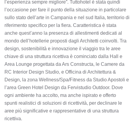
l’esperienza sempre migliore”. Tuttohotel è stata quindi
l’occasione per fare il punto della situazione in particolare
sullo stato dell’arte in Campania e nel sud Italia, territorio di
riferimento specifico per la fiera. Caratteristica è stata
anche quest’anno la presenza di allestimenti dedicati al
mondo dell’hotellerie proposti dagli Architetti coinvolti. Tra
design, sostenibilità e innovazione il viaggio tra le aree
chiave di una struttura ricettiva è cominciato dalla Hall e
Area Lounge progettata da Ars Constructa, le Camere da
RC Interior Design Studio, e Officina di Architettura &
Design, la zona Wellness/Spa/Fitness da Studio Apostoli e
l’area Green Hotel Design da Fervistudio Outdoor. Dove
ogni ambiente ha accolto, ma anche ispirato e offerto
spunti realistici di soluzioni di ricettività, per declinare le
aree più significative e rappresentative di una struttura
ricettiva.