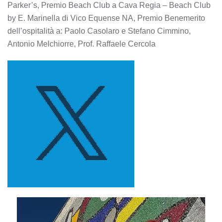
Parker’s, Premio Beach Club a Cava Regia – Beach Club
by E. Marinella di Vico Equense NA, Premio Benemerito
dell’ospitalità a: Paolo Casolaro e Stefano Cimmino,
Antonio Melchiorre, Prof. Raffaele Cercola