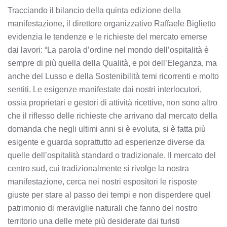
Tracciando il bilancio della quinta edizione della
manifestazione, il direttore organizzativo Raffaele Biglietto
evidenzia le tendenze e le richieste del mercato emerse
dai lavori: “La parola d’ordine nel mondo dell’ospitalità è
sempre di più quella della Qualità, e poi dell’Eleganza, ma
anche del Lusso e della Sostenibilità temi ricorrenti e molto
sentiti. Le esigenze manifestate dai nostri interlocutori,
ossia proprietari e gestori di attività ricettive, non sono altro
che il riflesso delle richieste che arrivano dal mercato della
domanda che negli ultimi anni si è evoluta, si è fatta più
esigente e guarda soprattutto ad esperienze diverse da
quelle dell’ospitalità standard o tradizionale. Il mercato del
centro sud, cui tradizionalmente si rivolge la nostra
manifestazione, cerca nei nostri espositori le risposte
giuste per stare al passo dei tempi e non disperdere quel
patrimonio di meraviglie naturali che fanno del nostro
territorio una delle mete più desiderate dai turisti