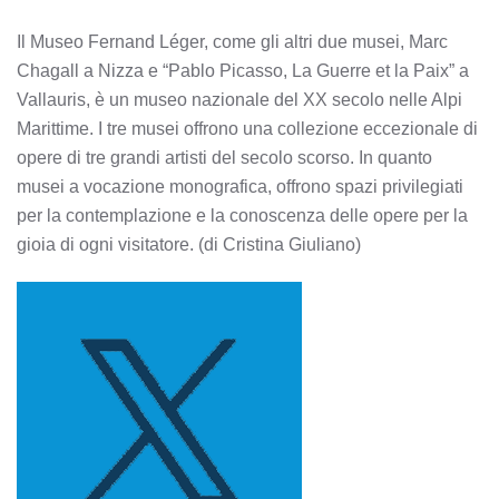
Il Museo Fernand Léger, come gli altri due musei, Marc
Chagall a Nizza e “Pablo Picasso, La Guerre et la Paix” a
Vallauris, è un museo nazionale del XX secolo nelle Alpi
Marittime. I tre musei offrono una collezione eccezionale di
opere di tre grandi artisti del secolo scorso. In quanto
musei a vocazione monografica, offrono spazi privilegiati
per la contemplazione e la conoscenza delle opere per la
gioia di ogni visitatore. (di Cristina Giuliano)