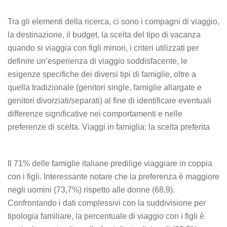
Tra gli elementi della ricerca, ci sono i compagni di viaggio,
la destinazione, il budget, la scelta del tipo di vacanza
quando si viaggia con figli minori, i criteri utilizzati per
definire un’esperienza di viaggio soddisfacente, le
esigenze specifiche dei diversi tipi di famiglie, oltre a
quella tradizionale (genitori single, famiglie allargate e
genitori divorziati/separati) al fine di identificare eventuali
differenze significative nei comportamenti e nelle
preferenze di scelta. Viaggi in famiglia: la scelta preferita
Il 71% delle famiglie italiane predilige viaggiare in coppia
con i figli. Interessante notare che la preferenza è maggiore
negli uomini (73,7%) rispetto alle donne (68,9).
Confrontando i dati complessivi con la suddivisione per
tipologia familiare, la percentuale di viaggio con i figli è