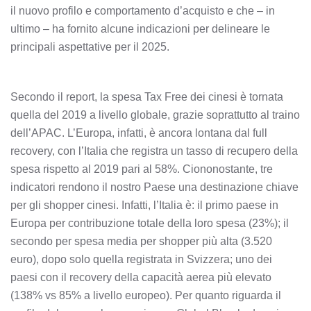
il nuovo profilo e comportamento d’acquisto e che – in
ultimo – ha fornito alcune indicazioni per delineare le
principali aspettative per il 2025.
Secondo il report, la spesa Tax Free dei cinesi è tornata
quella del 2019 a livello globale, grazie soprattutto al traino
dell’APAC. L’Europa, infatti, è ancora lontana dal full
recovery, con l’Italia che registra un tasso di recupero della
spesa rispetto al 2019 pari al 58%. Ciononostante, tre
indicatori rendono il nostro Paese una destinazione chiave
per gli shopper cinesi. Infatti, l’Italia è: il primo paese in
Europa per contribuzione totale della loro spesa (23%); il
secondo per spesa media per shopper più alta (3.520
euro), dopo solo quella registrata in Svizzera; uno dei
paesi con il recovery della capacità aerea più elevato
(138% vs 85% a livello europeo). Per quanto riguarda il