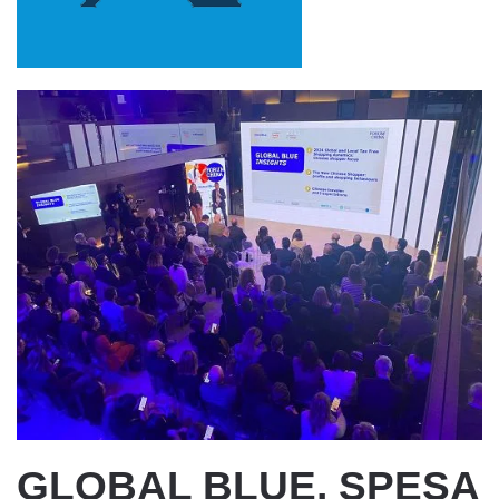
GLOBAL BLUE, SPESA