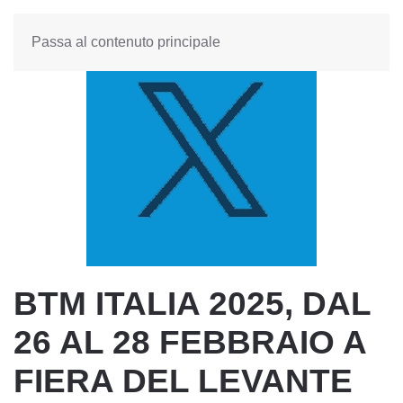
Passa al contenuto principale
BTM ITALIA 2025, DAL
26 AL 28 FEBBRAIO A
FIERA DEL LEVANTE