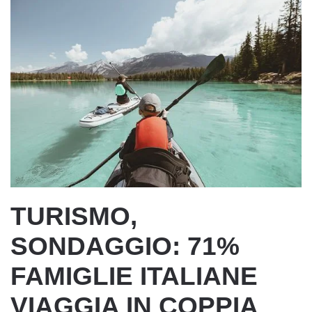
TURISMO,
SONDAGGIO: 71%
FAMIGLIE ITALIANE
VIAGGIA IN COPPIA