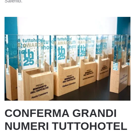
Salento.
CONFERMA GRANDI
NUMERI TUTTOHOTEL