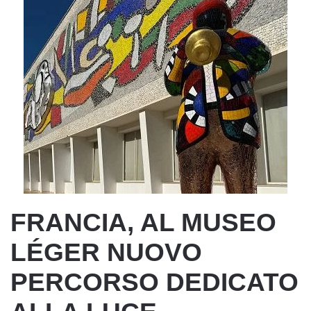
FRANCIA, AL MUSEO
LÉGER NUOVO
PERCORSO DEDICATO