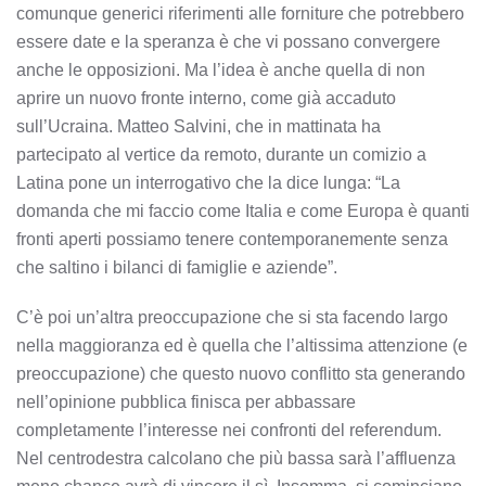
comunque generici riferimenti alle forniture che potrebbero
essere date e la speranza è che vi possano convergere
anche le opposizioni. Ma l’idea è anche quella di non
aprire un nuovo fronte interno, come già accaduto
sull’Ucraina. Matteo Salvini, che in mattinata ha
partecipato al vertice da remoto, durante un comizio a
Latina pone un interrogativo che la dice lunga: “La
domanda che mi faccio come Italia e come Europa è quanti
fronti aperti possiamo tenere contemporanemente senza
che saltino i bilanci di famiglie e aziende”.
C’è poi un’altra preoccupazione che si sta facendo largo
nella maggioranza ed è quella che l’altissima attenzione (e
preoccupazione) che questo nuovo conflitto sta generando
nell’opinione pubblica finisca per abbassare
completamente l’interesse nei confronti del referendum.
Nel centrodestra calcolano che più bassa sarà l’affluenza