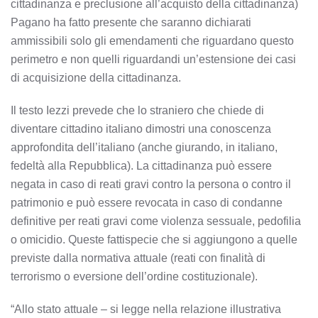
cittadinanza e preclusione all’acquisto della cittadinanza)
Pagano ha fatto presente che saranno dichiarati
ammissibili solo gli emendamenti che riguardano questo
perimetro e non quelli riguardandi un’estensione dei casi
di acquisizione della cittadinanza.
Il testo Iezzi prevede che lo straniero che chiede di
diventare cittadino italiano dimostri una conoscenza
approfondita dell’italiano (anche giurando, in italiano,
fedeltà alla Repubblica). La cittadinanza può essere
negata in caso di reati gravi contro la persona o contro il
patrimonio e può essere revocata in caso di condanne
definitive per reati gravi come violenza sessuale, pedofilia
o omicidio. Queste fattispecie che si aggiungono a quelle
previste dalla normativa attuale (reati con finalità di
terrorismo o eversione dell’ordine costituzionale).
“Allo stato attuale – si legge nella relazione illustrativa