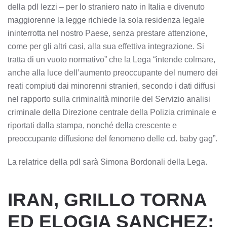
della pdl Iezzi – per lo straniero nato in Italia e divenuto
maggiorenne la legge richiede la sola residenza legale
ininterrotta nel nostro Paese, senza prestare attenzione,
come per gli altri casi, alla sua effettiva integrazione. Si
tratta di un vuoto normativo” che la Lega “intende colmare,
anche alla luce dell’aumento preoccupante del numero dei
reati compiuti dai minorenni stranieri, secondo i dati diffusi
nel rapporto sulla criminalità minorile del Servizio analisi
criminale della Direzione centrale della Polizia criminale e
riportati dalla stampa, nonché della crescente e
preoccupante diffusione del fenomeno delle cd. baby gag”.
La relatrice della pdl sarà Simona Bordonali della Lega.
IRAN, GRILLO TORNA
ED ELOGIA SANCHEZ: