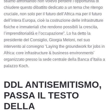
stiamo affrontando non volevo perdere l’opportunità di
chiudere questo dibattito dedicato a un tema che ritengo
cruciale, non solo per il futuro dell’Africa ma per il futuro
dell’intera Europa, cioè la costruzione delle infrastrutture
fisiche e immateriali che rendono possibili la crescita,
l’imprenditorialità e l’occupazione”. Lo ha detto la
presidente del Consiglio, Giorgia Meloni, nel suo
intervento al convegno ‘Laying the groundwork for jobs in
Africa: core infrastructure & business environments’
organizzato presso la sede centrale della Banca d’Italia a
palazzo Koch.
DDL ANTISEMITISMO,
PASSA IL TESTO
DELLA