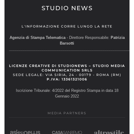
STUDIO NEWS
L'INFORMAZIONE CORRE LUNGO LA RETE
Agenzia di Stampa Telematica
- Direttore Responsabile:
Patrizia
Barsotti
__________________________________________________________
LICENZE CREATIVE DI STUDIONEWS – STUDIO MEDIA
COMMUNICATION SRLS
SEDE LEGALE: VIA SIRIA, 24 - 00179 - ROMA (RM)
P.IVA: 13361321006
Iscrizione Tribunale: 4/2022 del Registro Stampa in data 18
Gennaio 2022
MEDIA PARTNERS