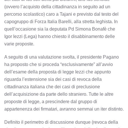
(ovvero l’acquisto della cittadinanza in seguito ad un
percorso scolastico) caro a Tajani e previsto dal testo del
capogruppo di Forza Italia Barelli, alla stretta leghista. In
quell’occasione sia la deputata Pd Simona Bonafè che
Igor Iezzi (Lega) hanno chiesto il disabbinamento delle
varie proposte.
A seguito di una valutazione svolta, il presidente Pagano
ha proposto che si proceda “esclusivamente” all’avvio
dell’esame della proposta di legge Iezzi che appunto
riguarda l’estensione sia dei casi di revoca della
cittadinanza italiana che dei casi di preclusione
dell’acquisizione da parte dello straniero. Tutte le altre
proposte di legge, a prescindere dal gruppo di
appartenenza dei firmatari, avranno semmai un iter distinto.
Definito il perimetro di discussione dunque (revoca della