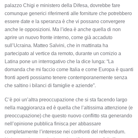
palazzo Chigi e ministero della Difesa, dovrebbe fare
comunque generici riferimenti alle forniture che potrebbero
essere date e la speranza è che vi possano convergere
anche le opposizioni. Ma l’idea è anche quella di non
aprire un nuovo fronte interno, come già accaduto
sull’Ucraina. Matteo Salvini, che in mattinata ha
partecipato al vertice da remoto, durante un comizio a
Latina pone un interrogativo che la dice lunga: “La
domanda che mi faccio come Italia e come Europa è quanti
fronti aperti possiamo tenere contemporanemente senza
che saltino i bilanci di famiglie e aziende”.
C’è poi un’altra preoccupazione che si sta facendo largo
nella maggioranza ed è quella che l’altissima attenzione (e
preoccupazione) che questo nuovo conflitto sta generando
nell’opinione pubblica finisca per abbassare
completamente l’interesse nei confronti del referendum.