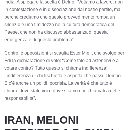
India. A spiegare la scelta è Delrio: “Votiamo a favore, non
in contestazione e in dissociazione dal nostro partito, ma
perché crediamo che questo provvedimento rompa un
silenzio e una timidezza nella cultura democratica del
Paese, che non ha discusso abbastanza di questa
emergenza e di questo problema”.
Contro le opposizioni si scaglia Ester Mieli, che svolge per
Fdi la dichiarazione di voto: “Come fate ad astenervi e a
votare contro? Tutto questo si chiama indifferenza:
l’indifferenza di chi fischietta e aspetta che passi il tempo.
E c’è anche un po’ di ipocrisia. La verità è che tutto è
chiaro: dove state voi e dove stiamo noi, chiamati a delle
responsabilità”.
IRAN, MELONI