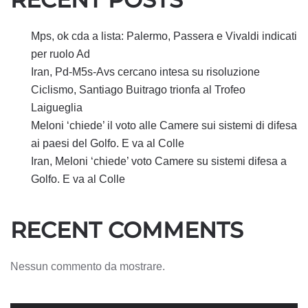
Mps, ok cda a lista: Palermo, Passera e Vivaldi indicati
per ruolo Ad
Iran, Pd-M5s-Avs cercano intesa su risoluzione
Ciclismo, Santiago Buitrago trionfa al Trofeo
Laigueglia
Meloni ‘chiede’ il voto alle Camere sui sistemi di difesa
ai paesi del Golfo. E va al Colle
Iran, Meloni ‘chiede’ voto Camere su sistemi difesa a
Golfo. E va al Colle
RECENT COMMENTS
Nessun commento da mostrare.