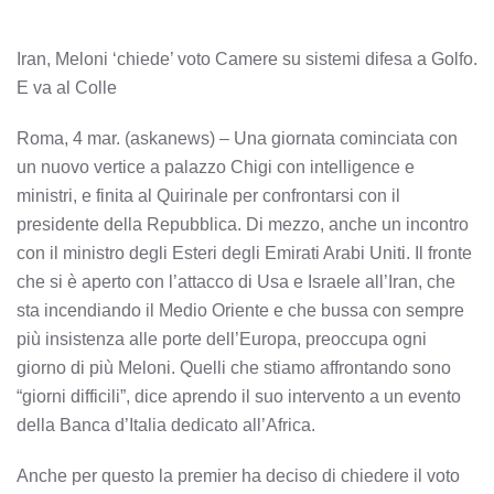
Iran, Meloni ‘chiede’ voto Camere su sistemi difesa a Golfo.
E va al Colle
Roma, 4 mar. (askanews) – Una giornata cominciata con
un nuovo vertice a palazzo Chigi con intelligence e
ministri, e finita al Quirinale per confrontarsi con il
presidente della Repubblica. Di mezzo, anche un incontro
con il ministro degli Esteri degli Emirati Arabi Uniti. Il fronte
che si è aperto con l’attacco di Usa e Israele all’Iran, che
sta incendiando il Medio Oriente e che bussa con sempre
più insistenza alle porte dell’Europa, preoccupa ogni
giorno di più Meloni. Quelli che stiamo affrontando sono
“giorni difficili”, dice aprendo il suo intervento a un evento
della Banca d’Italia dedicato all’Africa.
Anche per questo la premier ha deciso di chiedere il voto