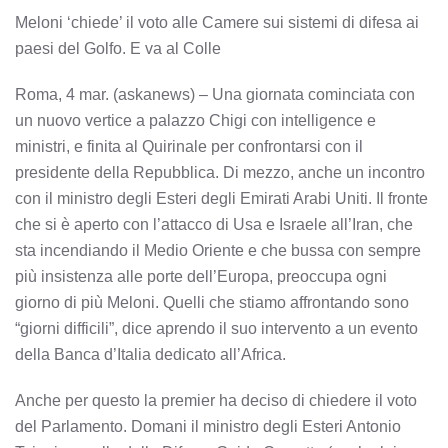
Meloni ‘chiede’ il voto alle Camere sui sistemi di difesa ai
paesi del Golfo. E va al Colle
Roma, 4 mar. (askanews) – Una giornata cominciata con
un nuovo vertice a palazzo Chigi con intelligence e
ministri, e finita al Quirinale per confrontarsi con il
presidente della Repubblica. Di mezzo, anche un incontro
con il ministro degli Esteri degli Emirati Arabi Uniti. Il fronte
che si è aperto con l’attacco di Usa e Israele all’Iran, che
sta incendiando il Medio Oriente e che bussa con sempre
più insistenza alle porte dell’Europa, preoccupa ogni
giorno di più Meloni. Quelli che stiamo affrontando sono
“giorni difficili”, dice aprendo il suo intervento a un evento
della Banca d’Italia dedicato all’Africa.
Anche per questo la premier ha deciso di chiedere il voto
del Parlamento. Domani il ministro degli Esteri Antonio