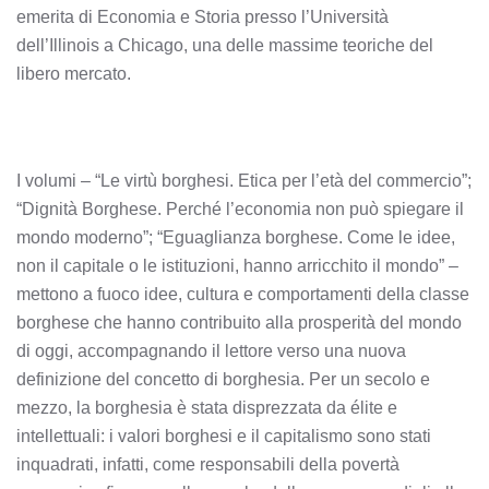
emerita di Economia e Storia presso l’Università
dell’Illinois a Chicago, una delle massime teoriche del
libero mercato.
I volumi – “Le virtù borghesi. Etica per l’età del commercio”;
“Dignità Borghese. Perché l’economia non può spiegare il
mondo moderno”; “Eguaglianza borghese. Come le idee,
non il capitale o le istituzioni, hanno arricchito il mondo” –
mettono a fuoco idee, cultura e comportamenti della classe
borghese che hanno contribuito alla prosperità del mondo
di oggi, accompagnando il lettore verso una nuova
definizione del concetto di borghesia. Per un secolo e
mezzo, la borghesia è stata disprezzata da élite e
intellettuali: i valori borghesi e il capitalismo sono stati
inquadrati, infatti, come responsabili della povertà