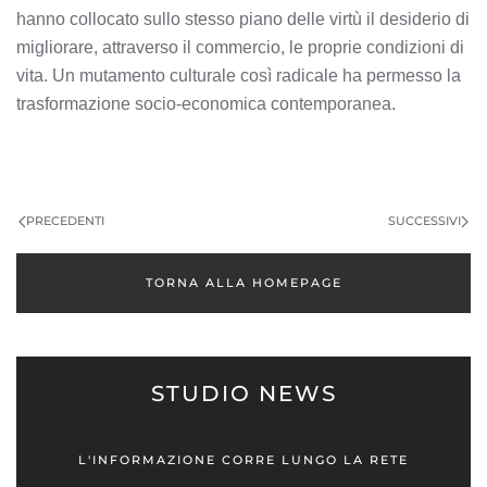
hanno collocato sullo stesso piano delle virtù il desiderio di
migliorare, attraverso il commercio, le proprie condizioni di
vita. Un mutamento culturale così radicale ha permesso la
trasformazione socio-economica contemporanea.
PRECEDENTI
SUCCESSIVI
TORNA ALLA HOMEPAGE
STUDIO NEWS
L'INFORMAZIONE CORRE LUNGO LA RETE