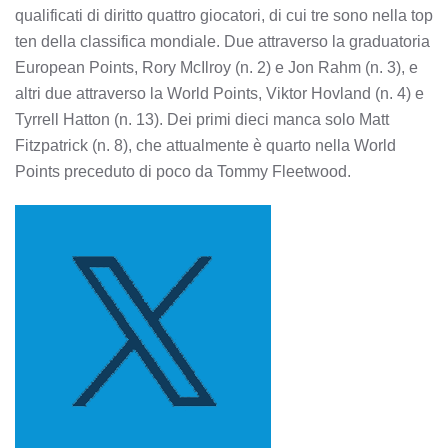
qualificati di diritto quattro giocatori, di cui tre sono nella top
ten della classifica mondiale. Due attraverso la graduatoria
European Points, Rory McIlroy (n. 2) e Jon Rahm (n. 3), e
altri due attraverso la World Points, Viktor Hovland (n. 4) e
Tyrrell Hatton (n. 13). Dei primi dieci manca solo Matt
Fitzpatrick (n. 8), che attualmente è quarto nella World
Points preceduto di poco da Tommy Fleetwood.