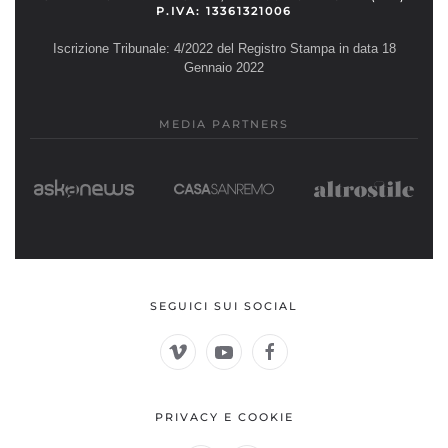
P.IVA: 13361321006
Iscrizione Tribunale: 4/2022 del Registro Stampa in data 18
Gennaio 2022
MEDIA PARTNERS
SEGUICI SUI SOCIAL
PRIVACY E COOKIE