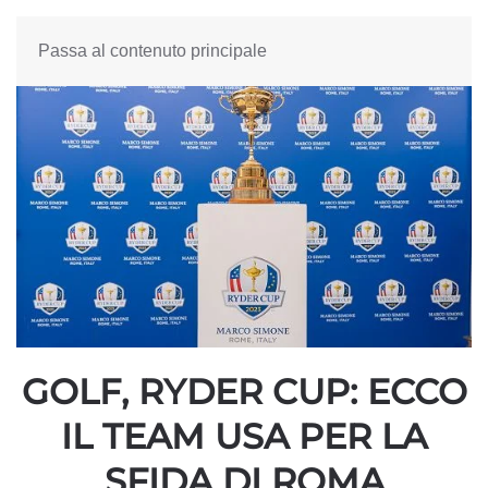
Passa al contenuto principale
GOLF, RYDER CUP: ECCO
IL TEAM USA PER LA
SFIDA DI ROMA