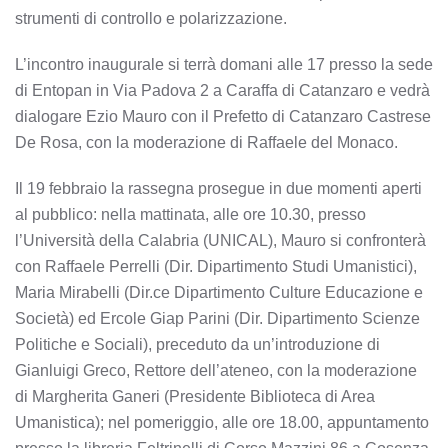
strumenti di controllo e polarizzazione.
L’incontro inaugurale si terrà domani alle 17 presso la sede
di Entopan in Via Padova 2 a Caraffa di Catanzaro e vedrà
dialogare Ezio Mauro con il Prefetto di Catanzaro Castrese
De Rosa, con la moderazione di Raffaele del Monaco.
Il 19 febbraio la rassegna prosegue in due momenti aperti
al pubblico: nella mattinata, alle ore 10.30, presso
l’Università della Calabria (UNICAL), Mauro si confronterà
con Raffaele Perrelli (Dir. Dipartimento Studi Umanistici),
Maria Mirabelli (Dir.ce Dipartimento Culture Educazione e
Società) ed Ercole Giap Parini (Dir. Dipartimento Scienze
Politiche e Sociali), preceduto da un’introduzione di
Gianluigi Greco, Rettore dell’ateneo, con la moderazione
di Margherita Ganeri (Presidente Biblioteca di Area
Umanistica); nel pomeriggio, alle ore 18.00, appuntamento