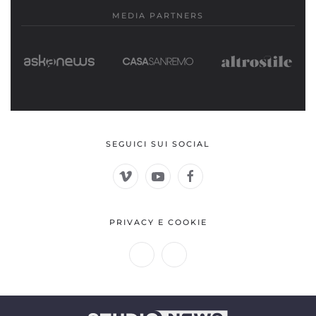
MEDIA PARTNERS
SEGUICI SUI SOCIAL
PRIVACY E COOKIE