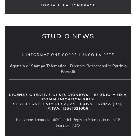
TORNA ALLA HOMEPAGE
STUDIO NEWS
L'INFORMAZIONE CORRE LUNGO LA RETE
Agenzia di Stampa Telematica
- Direttore Responsabile:
Patrizia
Barsotti
__________________________________________________________
LICENZE CREATIVE DI STUDIONEWS – STUDIO MEDIA
COMMUNICATION SRLS
SEDE LEGALE: VIA SIRIA, 24 - 00179 - ROMA (RM)
P.IVA: 13361321006
Iscrizione Tribunale: 4/2022 del Registro Stampa in data 18
Gennaio 2022