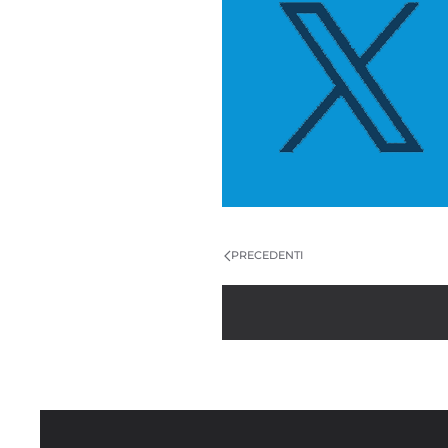
PRECEDENTI