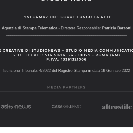
L'INFORMAZIONE CORRE LUNGO LA RETE
Agenzia di Stampa Telematica
- Direttore Responsabile:
Patrizia Barsotti
__________________________________________________________
E CREATIVE DI STUDIONEWS – STUDIO MEDIA COMMUNICATI
SEDE LEGALE: VIA SIRIA, 24 - 00179 - ROMA (RM)
P.IVA: 13361321006
Iscrizione Tribunale: 4/2022 del Registro Stampa in data 18 Gennaio 2022
MEDIA PARTNERS