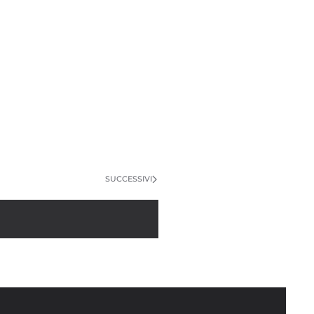
SUCCESSIVI