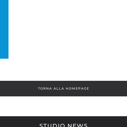
TORNA ALLA HOMEPAGE
STUDIO NEWS