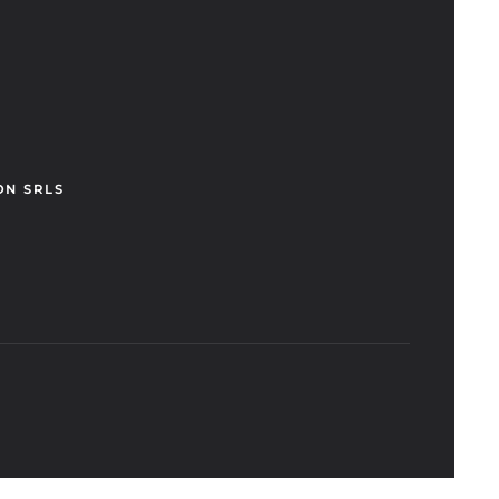
ON SRLS