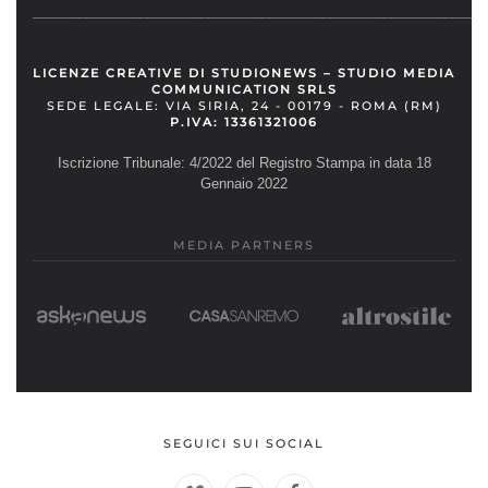
__________________________________________________________
LICENZE CREATIVE DI STUDIONEWS – STUDIO MEDIA
COMMUNICATION SRLS
SEDE LEGALE: VIA SIRIA, 24 - 00179 - ROMA (RM)
P.IVA: 13361321006
Iscrizione Tribunale: 4/2022 del Registro Stampa in data 18
Gennaio 2022
MEDIA PARTNERS
SEGUICI SUI SOCIAL