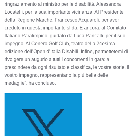
ringraziamento al ministro per le disabilità, Alessandra
Locatelli, per la sua importante vicinanza. Al Presidente
della Regione Marche, Francesco Acquaroli, per aver
creduto in questa importante sfida. E ancora: al Comitato
Italiano Paralimpico, guidato da Luca Pancalli, per il suo
impegno. Al Conero Golf Club, teatro della 24esima
edizione dell’Open d’Italia Disabili. Infine, permettetemi di
rivolgere un augurio a tutti i concorrenti in gara: a
prescindere da ogni risultato e classifica, le vostre storie, il
vostro impegno, rappresentano la più bella delle
medaglie”, ha concluso.