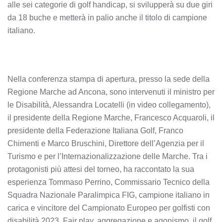
alle sei categorie di golf handicap, si svilupperà su due giri
da 18 buche e metterà in palio anche il titolo di campione
italiano.
Nella conferenza stampa di apertura, presso la sede della
Regione Marche ad Ancona, sono intervenuti il ministro per
le Disabilità, Alessandra Locatelli (in video collegamento),
il presidente della Regione Marche, Francesco Acquaroli, il
presidente della Federazione Italiana Golf, Franco
Chimenti e Marco Bruschini, Direttore dell’Agenzia per il
Turismo e per l’Internazionalizzazione delle Marche. Tra i
protagonisti più attesi del torneo, ha raccontato la sua
esperienza Tommaso Perrino, Commissario Tecnico della
Squadra Nazionale Paralimpica FIG, campione italiano in
carica e vincitore del Campionato Europeo per golfisti con
disabilità 2023. Fair play, aggregazione e agonismo, il golf