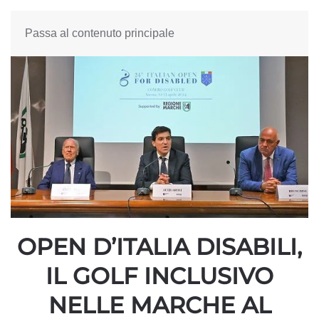
Passa al contenuto principale
OPEN D’ITALIA DISABILI,
IL GOLF INCLUSIVO
NELLE MARCHE AL