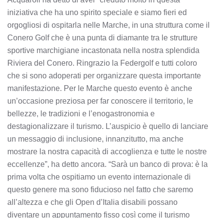
iniziativa che ha uno spirito speciale e siamo fieri ed
orgogliosi di ospitarla nelle Marche, in una struttura come il
Conero Golf che è una punta di diamante tra le strutture
sportive marchigiane incastonata nella nostra splendida
Riviera del Conero. Ringrazio la Federgolf e tutti coloro
che si sono adoperati per organizzare questa importante
manifestazione. Per le Marche questo evento è anche
un’occasione preziosa per far conoscere il territorio, le
bellezze, le tradizioni e l’enogastronomia e
destagionalizzare il turismo. L’auspicio è quello di lanciare
un messaggio di inclusione, innanzitutto, ma anche
mostrare la nostra capacità di accoglienza e tutte le nostre
eccellenze”, ha detto ancora. “Sarà un banco di prova: è la
prima volta che ospitiamo un evento internazionale di
questo genere ma sono fiducioso nel fatto che saremo
all’altezza e che gli Open d’Italia disabili possano
diventare un appuntamento fisso così come il turismo