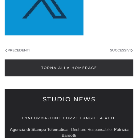
PRECEDENTI
SUCCESSIVI
TORNA ALLA HOMEPAGE
STUDIO NEWS
L'INFORMAZIONE CORRE LUNGO LA RETE
Agenzia di Stampa Telematica
- Direttore Responsabile:
Patrizia
Barsotti