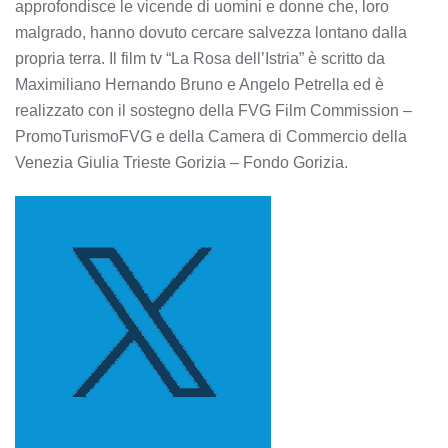
approfondisce le vicende di uomini e donne che, loro
malgrado, hanno dovuto cercare salvezza lontano dalla
propria terra. Il film tv “La Rosa dell’Istria” è scritto da
Maximiliano Hernando Bruno e Angelo Petrella ed è
realizzato con il sostegno della FVG Film Commission –
PromoTurismoFVG e della Camera di Commercio della
Venezia Giulia Trieste Gorizia – Fondo Gorizia.