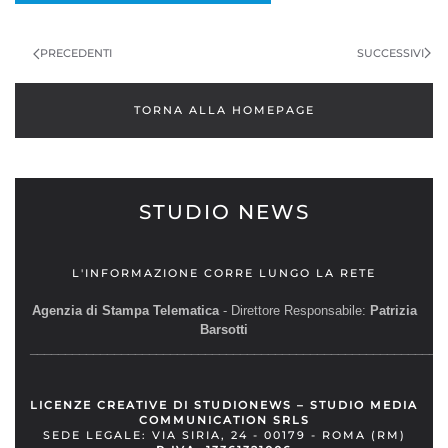
SUCCESSIVI
PRECEDENTI
TORNA ALLA HOMEPAGE
STUDIO NEWS
L'INFORMAZIONE CORRE LUNGO LA RETE
Agenzia di Stampa Telematica
- Direttore Responsabile:
Patrizia
Barsotti
__________________________________________________________
LICENZE CREATIVE DI STUDIONEWS – STUDIO MEDIA
COMMUNICATION SRLS
SEDE LEGALE: VIA SIRIA, 24 - 00179 - ROMA (RM)