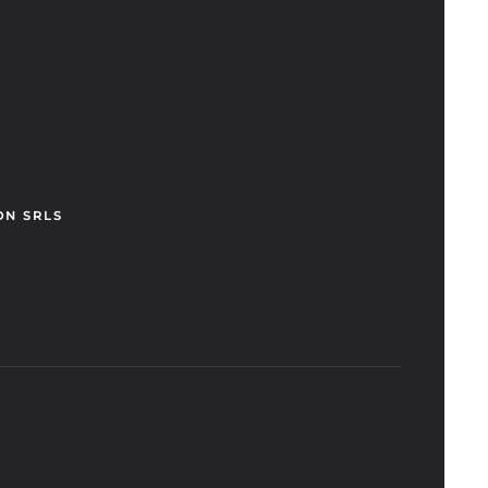
ON SRLS