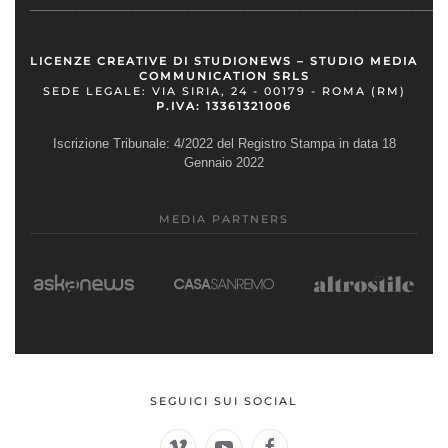
__________________________________________________________
LICENZE CREATIVE DI STUDIONEWS – STUDIO MEDIA
COMMUNICATION SRLS
SEDE LEGALE: VIA SIRIA, 24 - 00179 - ROMA (RM)
P.IVA: 13361321006
Iscrizione Tribunale: 4/2022 del Registro Stampa in data 18
Gennaio 2022
MEDIA PARTNERS
SEGUICI SUI SOCIAL