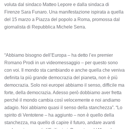
voluta dal sindaco Matteo Lepore e dalla sindaca di
Firenze Sara Funaro. Una manifestazione ispirata a quella
del 15 marzo a Piazza del popolo a Roma, promossa dal
giornalista di Repubblica Michele Serra.
“Abbiamo bisogno dell’Europa – ha detto l’ex premier
Romano Prodi in un videomessaggio – per questo sono
con voi. Il mondo sta cambiando e anche quella che veniva
definita la più grande democrazia del pianeta, non è più
democrazia. Solo noi europei abbiamo il senso, difficile ma
forte, della democrazia. Adesso però dobbiamo aver fretta
perché il mondo cambia così velocemente e noi andiamo
adagio. Noi abbiamo quasi il senso della stanchezza”. “Lo
spirito di Ventotene – ha aggiunto – non è quello della
stanchezza, ma quello di capire il futuro, andare avanti