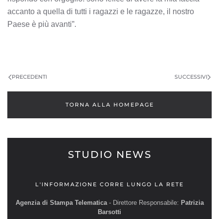
accanto a quella di tutti i ragazzi e le ragazze, il nostro
Paese è più avanti”.
PRECEDENTI
SUCCESSIVI
TORNA ALLA HOMEPAGE
STUDIO NEWS
L'INFORMAZIONE CORRE LUNGO LA RETE
Agenzia di Stampa Telematica
- Direttore Responsabile:
Patrizia
Barsotti