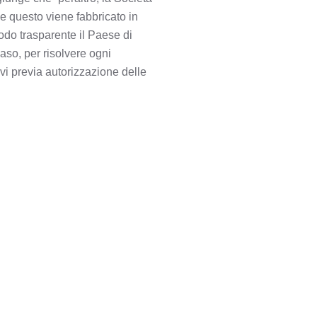
e questo viene fabbricato in
do trasparente il Paese di
aso, per risolvere ogni
ivi previa autorizzazione delle