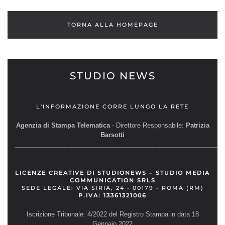
TORNA ALLA HOMEPAGE
STUDIO NEWS
L'INFORMAZIONE CORRE LUNGO LA RETE
Agenzia di Stampa Telematica
- Direttore Responsabile:
Patrizia
Barsotti
__________________________________________________________
LICENZE CREATIVE DI STUDIONEWS – STUDIO MEDIA
COMMUNICATION SRLS
SEDE LEGALE: VIA SIRIA, 24 - 00179 - ROMA (RM)
P.IVA: 13361321006
Iscrizione Tribunale: 4/2022 del Registro Stampa in data 18
Gennaio 2022