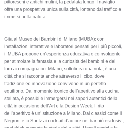
pittoreschi e antichi mulini, la pedalata lungo il naviglio
offre una prospettiva unica sulla città, lontano dal traffico e
immersi nella natura.
Gita al Museo dei Bambini di Milano (MUBA): con
installazioni interattive e laboratori pensati per i più piccoli,
il MUBA propone un’esperienza educativa e coinvolgente
per stimolare la fantasia e la curiosità dei bambini e dei
loro accompagnatori. Milano, sottolinea una nota, è una
città che si racconta anche attraverso il cibo, dove
tradizione ed innovazione convivono in un perfetto
equilibrio. Dal momento iconico dell’aperitivo alla cucina
stellata, è possibile immergersi nei sapori autentici della
città in occasione dell’Art e la Design Week. Il rito
dell’aperitivo è un’istituzione a Milano. Dai classici come il
Negroni e lo Spritz ai cocktail d’autore nei bar più esclusivi,