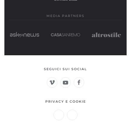
MEDIA PARTNERS
SEGUICI SUI SOCIAL
PRIVACY E COOKIE