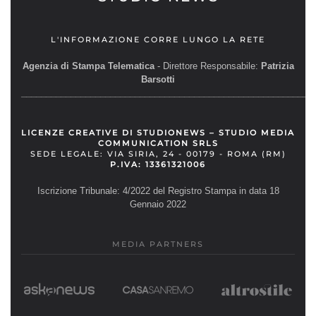
L'INFORMAZIONE CORRE LUNGO LA RETE
Agenzia di Stampa Telematica
- Direttore Responsabile:
Patrizia
Barsotti
__________________________________________________________
LICENZE CREATIVE DI STUDIONEWS – STUDIO MEDIA
COMMUNICATION SRLS
SEDE LEGALE: VIA SIRIA, 24 - 00179 - ROMA (RM)
P.IVA: 13361321006
Iscrizione Tribunale: 4/2022 del Registro Stampa in data 18
Gennaio 2022
MEDIA PARTNERS