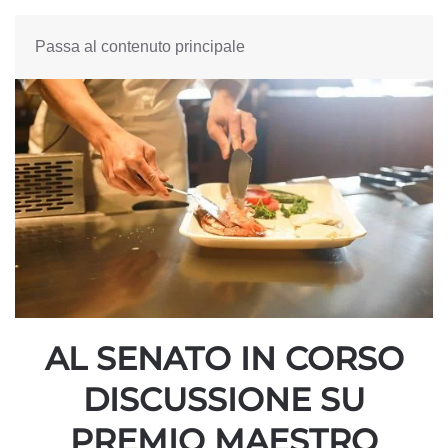
Passa al contenuto principale
AL SENATO IN CORSO
DISCUSSIONE SU
PREMIO MAESTRO