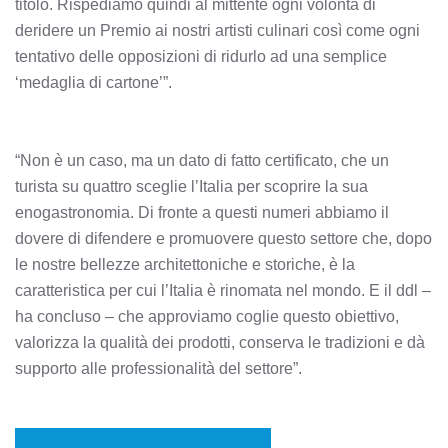
titolo. Rispediamo quindi al mittente ogni volontà di
deridere un Premio ai nostri artisti culinari così come ogni
tentativo delle opposizioni di ridurlo ad una semplice
‘medaglia di cartone’”.
“Non è un caso, ma un dato di fatto certificato, che un
turista su quattro sceglie l’Italia per scoprire la sua
enogastronomia. Di fronte a questi numeri abbiamo il
dovere di difendere e promuovere questo settore che, dopo
le nostre bellezze architettoniche e storiche, è la
caratteristica per cui l’Italia è rinomata nel mondo. E il ddl –
ha concluso – che approviamo coglie questo obiettivo,
valorizza la qualità dei prodotti, conserva le tradizioni e dà
supporto alle professionalità del settore”.