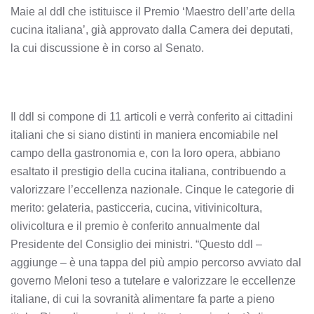
Maie al ddl che istituisce il Premio ‘Maestro dell’arte della
cucina italiana’, già approvato dalla Camera dei deputati,
la cui discussione è in corso al Senato.
Il ddl si compone di 11 articoli e verrà conferito ai cittadini
italiani che si siano distinti in maniera encomiabile nel
campo della gastronomia e, con la loro opera, abbiano
esaltato il prestigio della cucina italiana, contribuendo a
valorizzare l’eccellenza nazionale. Cinque le categorie di
merito: gelateria, pasticceria, cucina, vitivinicoltura,
olivicoltura e il premio è conferito annualmente dal
Presidente del Consiglio dei ministri. “Questo ddl –
aggiunge – è una tappa del più ampio percorso avviato dal
governo Meloni teso a tutelare e valorizzare le eccellenze
italiane, di cui la sovranità alimentare fa parte a pieno