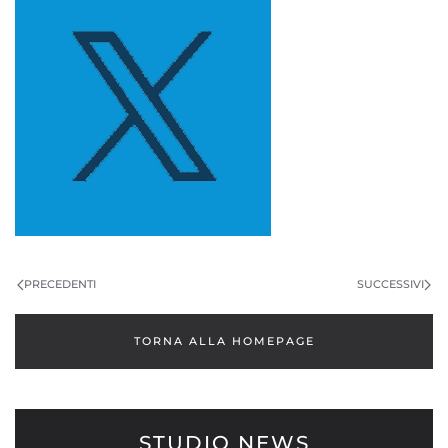
PRECEDENTI
SUCCESSIVI
TORNA ALLA HOMEPAGE
STUDIO NEWS