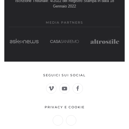
Iscrizione Tribunale: 4/2022 del Registro Stampa in data 18
Gennaio 2022
MEDIA PARTNERS
SEGUICI SUI SOCIAL
PRIVACY E COOKIE