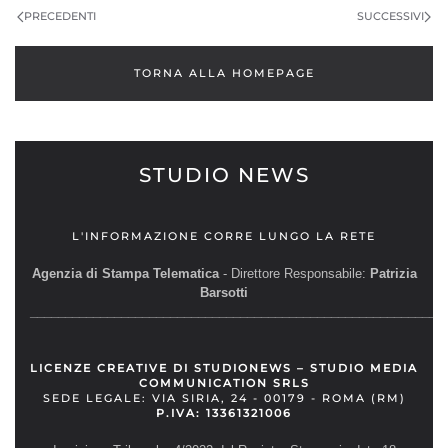
PRECEDENTI
SUCCESSIVI
TORNA ALLA HOMEPAGE
STUDIO NEWS
L'INFORMAZIONE CORRE LUNGO LA RETE
Agenzia di Stampa Telematica
- Direttore Responsabile:
Patrizia
Barsotti
__________________________________________________________
LICENZE CREATIVE DI STUDIONEWS – STUDIO MEDIA
COMMUNICATION SRLS
SEDE LEGALE: VIA SIRIA, 24 - 00179 - ROMA (RM)
P.IVA: 13361321006