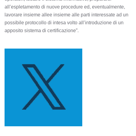
all’espletamento di nuove procedure ed, eventualmente,
lavorare insieme allee insieme alle parti interessate ad un
possibile protocollo di intesa volto all’introduzione di un
apposito sistema di certificazione”.