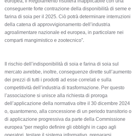
europea, il Regolamento risulterà inapplicabile con una
conseguente forte contrazione della disponibilità di seme e
farina di soia per il 2025. Ciò potrà determinare interruzioni
della catena di approvvigionamento dell’industria
agroalimentare nazionale ed europea, in particolare nei
comparti mangimistico e zootecnico”.
Il rischio dell’indisponibilità di soia e farina di soia sul
mercato avrebbe, inoltre, conseguenze dirette sull’aumento
dei prezzi di tutti i prodotti ad esse correlati e sulla
competitività dell’industria di trasformazione. Per questo
l’associazione si unisce alla richiesta di proroga
dell’applicazione della normativa oltre il 30 dicembre 2024
o, quantomeno, alla concessione di un periodo transitorio o
di applicazione progressiva da parte della Commissione
europea “per meglio definire gli obblighi in capo agli
operatori, testare il sistema informativo, prepararsi