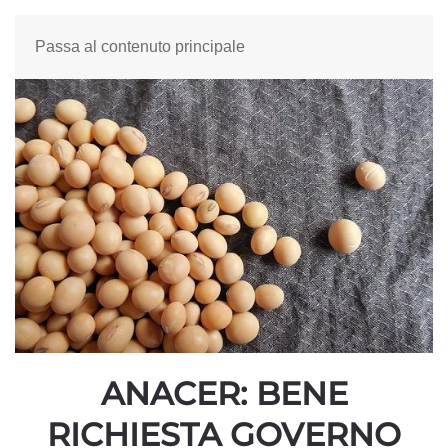
Passa al contenuto principale
ANACER: BENE
RICHIESTA GOVERNO