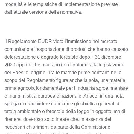
modalità e le tempistiche di implementazione previste
dall’attuale versione della normativa.
Il Regolamento EUDR vieta l’immissione nel mercato
comunitario e l’esportazione di prodotti che hanno causato
deforestazione o degrado forestale dopo il 31 dicembre
2020 oppure che risultano non conformi alla legislazione
dei Paesi di origine. Tra le materie prime rientranti nello
scopo del Regolamento figura anche la soia, una materia
prima agricola fondamentale per l’industria agroalimentare
e mangimistica europea e nazionale. Anacer in una nota
spiega di condividere i principi e gli obiettivi generali di
tutela ambientale e forestale della legge in oggetto, ma di
ritenere “doveroso sottolineare che, in assenza dei
necessari chiarimenti da parte della Commissione