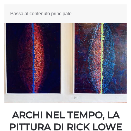
Passa al contenuto principale
ARCHI NEL TEMPO, LA
PITTURA DI RICK LOWE