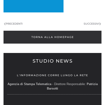
PRECEDENTI
SUCCESSIVI
TORNA ALLA HOMEPAGE
STUDIO NEWS
L'INFORMAZIONE CORRE LUNGO LA RETE
Agenzia di Stampa Telematica
- Direttore Responsabile:
Patrizia
Barsotti
__________________________________________________________