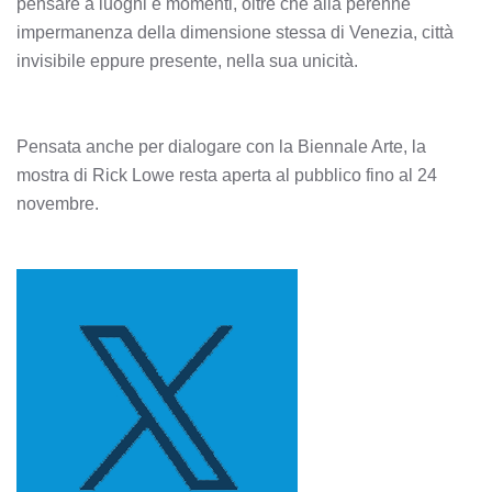
pensare a luoghi e momenti, oltre che alla perenne
impermanenza della dimensione stessa di Venezia, città
invisibile eppure presente, nella sua unicità.
Pensata anche per dialogare con la Biennale Arte, la
mostra di Rick Lowe resta aperta al pubblico fino al 24
novembre.