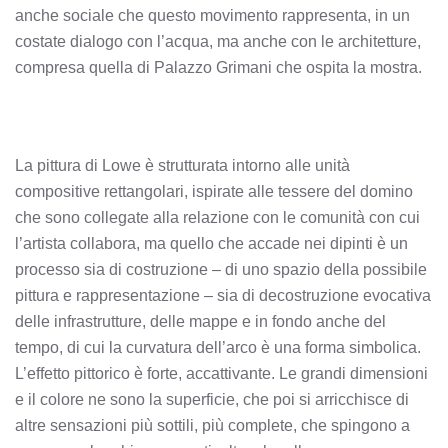
anche sociale che questo movimento rappresenta, in un
costate dialogo con l’acqua, ma anche con le architetture,
compresa quella di Palazzo Grimani che ospita la mostra.
La pittura di Lowe è strutturata intorno alle unità
compositive rettangolari, ispirate alle tessere del domino
che sono collegate alla relazione con le comunità con cui
l’artista collabora, ma quello che accade nei dipinti è un
processo sia di costruzione – di uno spazio della possibile
pittura e rappresentazione – sia di decostruzione evocativa
delle infrastrutture, delle mappe e in fondo anche del
tempo, di cui la curvatura dell’arco è una forma simbolica.
L’effetto pittorico è forte, accattivante. Le grandi dimensioni
e il colore ne sono la superficie, che poi si arricchisce di
altre sensazioni più sottili, più complete, che spingono a