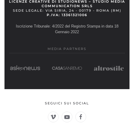
LICENZE CREATIVE DI STUDIONEWS – STUDIO MEDIA
COMMUNICATION SRLS
SEDE LEGALE: VIA SIRIA, 24 - 00179 - ROMA (RM)
P.IVA: 13361321006
Iscrizione Tribunale: 4/2022 del Registro Stampa in data 18
Gennaio 2022
MEDIA PARTNERS
SEGUICI SUI SOCIAL