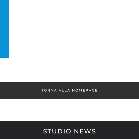
TORNA ALLA HOMEPAGE
STUDIO NEWS