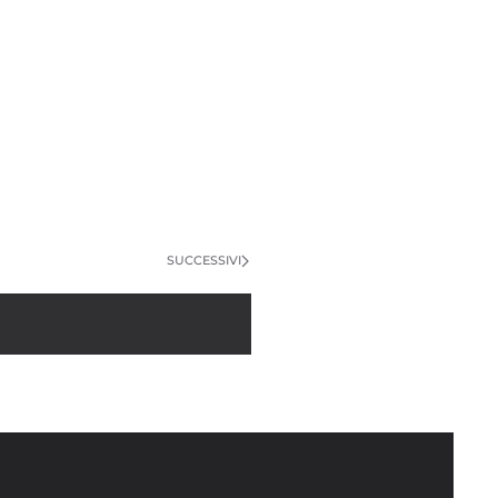
SUCCESSIVI