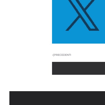
PRECEDENTI