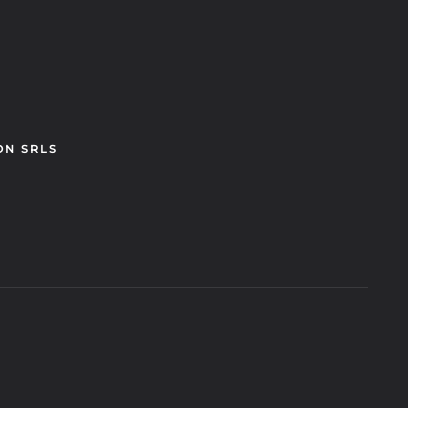
ON SRLS