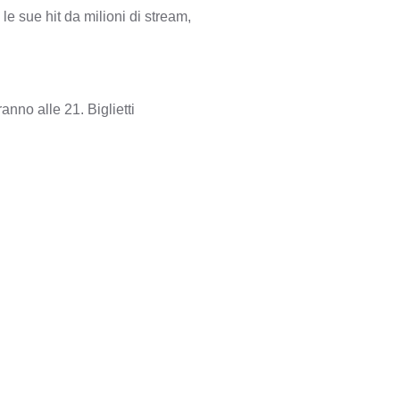
 le sue hit da milioni di stream,
nno alle 21. Biglietti