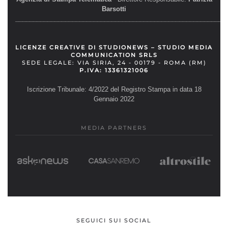
Barsotti
__________________________________________________________
LICENZE CREATIVE DI STUDIONEWS – STUDIO MEDIA
COMMUNICATION SRLS
SEDE LEGALE: VIA SIRIA, 24 - 00179 - ROMA (RM)
P.IVA: 13361321006
Iscrizione Tribunale: 4/2022 del Registro Stampa in data 18
Gennaio 2022
MEDIA PARTNERS
SEGUICI SUI SOCIAL