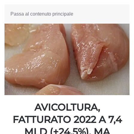
Passa al contenuto principale
AVICOLTURA,
FATTURATO 2022 A 7,4
MLD (+24,5%), MA