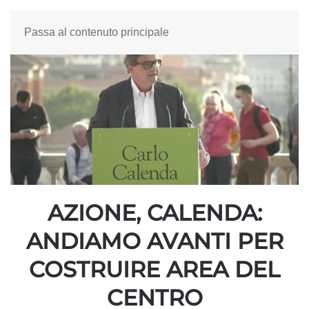
Passa al contenuto principale
AZIONE, CALENDA:
ANDIAMO AVANTI PER
COSTRUIRE AREA DEL
CENTRO