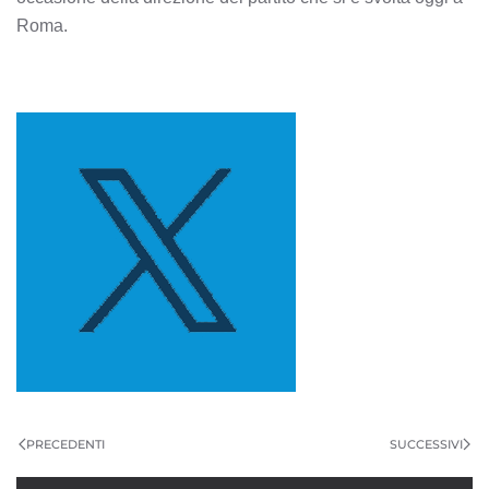
Roma.
PRECEDENTI
SUCCESSIVI