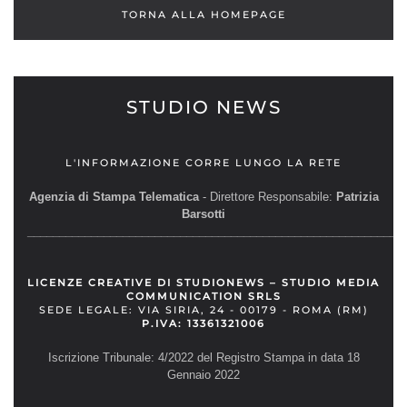
TORNA ALLA HOMEPAGE
STUDIO NEWS
L'INFORMAZIONE CORRE LUNGO LA RETE
Agenzia di Stampa Telematica
- Direttore Responsabile:
Patrizia
Barsotti
__________________________________________________________
LICENZE CREATIVE DI STUDIONEWS – STUDIO MEDIA
COMMUNICATION SRLS
SEDE LEGALE: VIA SIRIA, 24 - 00179 - ROMA (RM)
P.IVA: 13361321006
Iscrizione Tribunale: 4/2022 del Registro Stampa in data 18
Gennaio 2022