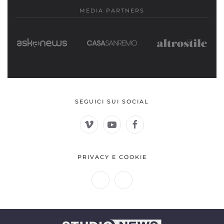
MEDIA PARTNERS
SEGUICI SUI SOCIAL
PRIVACY E COOKIE