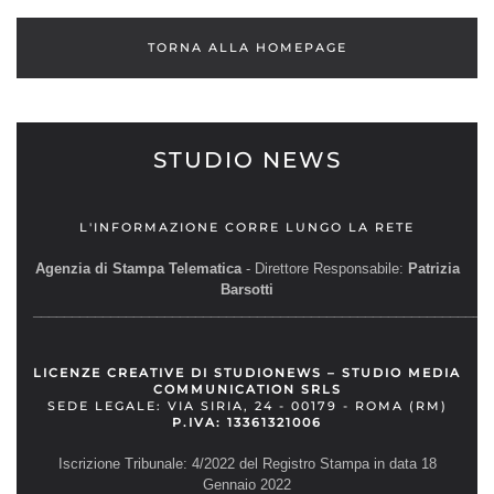
TORNA ALLA HOMEPAGE
STUDIO NEWS
L'INFORMAZIONE CORRE LUNGO LA RETE
Agenzia di Stampa Telematica
- Direttore Responsabile:
Patrizia
Barsotti
__________________________________________________________
LICENZE CREATIVE DI STUDIONEWS – STUDIO MEDIA
COMMUNICATION SRLS
SEDE LEGALE: VIA SIRIA, 24 - 00179 - ROMA (RM)
P.IVA: 13361321006
Iscrizione Tribunale: 4/2022 del Registro Stampa in data 18
Gennaio 2022