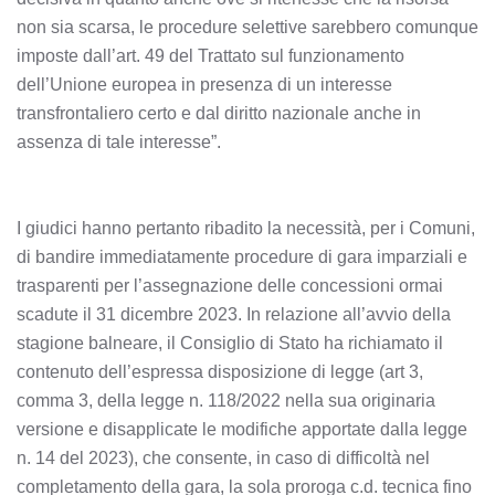
non sia scarsa, le procedure selettive sarebbero comunque
imposte dall’art. 49 del Trattato sul funzionamento
dell’Unione europea in presenza di un interesse
transfrontaliero certo e dal diritto nazionale anche in
assenza di tale interesse”.
I giudici hanno pertanto ribadito la necessità, per i Comuni,
di bandire immediatamente procedure di gara imparziali e
trasparenti per l’assegnazione delle concessioni ormai
scadute il 31 dicembre 2023. In relazione all’avvio della
stagione balneare, il Consiglio di Stato ha richiamato il
contenuto dell’espressa disposizione di legge (art 3,
comma 3, della legge n. 118/2022 nella sua originaria
versione e disapplicate le modifiche apportate dalla legge
n. 14 del 2023), che consente, in caso di difficoltà nel
completamento della gara, la sola proroga c.d. tecnica fino