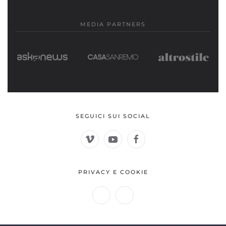
MEDIA PARTNERS
SEGUICI SUI SOCIAL
PRIVACY E COOKIE