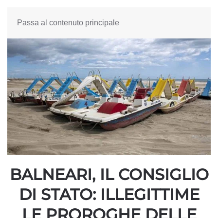
Passa al contenuto principale
BALNEARI, IL CONSIGLIO
DI STATO: ILLEGITTIME
LE PROROGHE DELLE