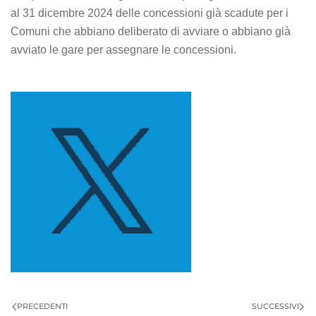
al 31 dicembre 2024 delle concessioni già scadute per i
Comuni che abbiano deliberato di avviare o abbiano già
avviato le gare per assegnare le concessioni.
PRECEDENTI
SUCCESSIVI