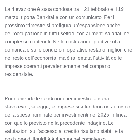
La rilevazione è stata condotta tra il 21 febbraio e il 19
marzo, riporta Bankitalia con un comunicato. Per il
prossimo trimestre si prefigura un’espansione anche
dell’occupazione in tutti i settori, con aumenti salariali nel
complesso contenuti. Nelle costruzioni i giudizi sulla
domanda e sulle condizioni operative restano migliori che
nel resto dell’economia, ma è rallentata l’attività delle
imprese operanti prevalentemente nel comparto
residenziale.
Pur ritenendo le condizioni per investire ancora
sfavorevoli, si legge, le imprese si attendono un aumento
della spesa nominale per investimenti nel 2025 in linea
con quello previsto nella precedente indagine. Le
valutazioni sull’accesso al credito risultano stabili e la
posizione di liquidità è ritenuta nel complesso