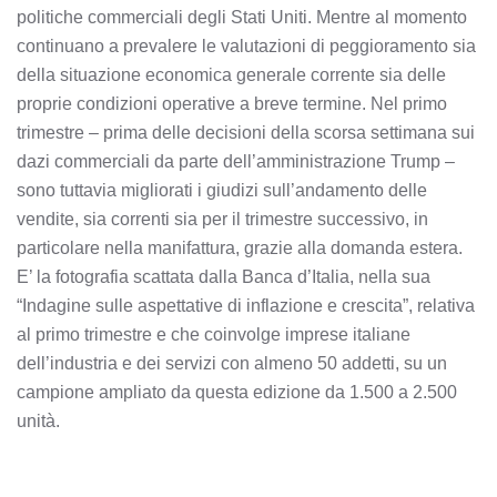
politiche commerciali degli Stati Uniti. Mentre al momento
continuano a prevalere le valutazioni di peggioramento sia
della situazione economica generale corrente sia delle
proprie condizioni operative a breve termine. Nel primo
trimestre – prima delle decisioni della scorsa settimana sui
dazi commerciali da parte dell’amministrazione Trump –
sono tuttavia migliorati i giudizi sull’andamento delle
vendite, sia correnti sia per il trimestre successivo, in
particolare nella manifattura, grazie alla domanda estera.
E’ la fotografia scattata dalla Banca d’Italia, nella sua
“Indagine sulle aspettative di inflazione e crescita”, relativa
al primo trimestre e che coinvolge imprese italiane
dell’industria e dei servizi con almeno 50 addetti, su un
campione ampliato da questa edizione da 1.500 a 2.500
unità.