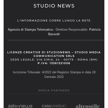
STUDIO NEWS
L'INFORMAZIONE CORRE LUNGO LA RETE
Agenzia di Stampa Telematica
- Direttore Responsabile:
Patrizia
Barsotti
__________________________________________________________
LICENZE CREATIVE DI STUDIONEWS – STUDIO MEDIA
COMMUNICATION SRLS
SEDE LEGALE: VIA SIRIA, 24 - 00179 - ROMA (RM)
P.IVA: 13361321006
Iscrizione Tribunale: 4/2022 del Registro Stampa in data 18
Gennaio 2022
MEDIA PARTNERS