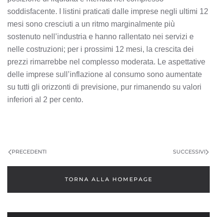
soddisfacente. I listini praticati dalle imprese negli ultimi 12
mesi sono cresciuti a un ritmo marginalmente più
sostenuto nell’industria e hanno rallentato nei servizi e
nelle costruzioni; per i prossimi 12 mesi, la crescita dei
prezzi rimarrebbe nel complesso moderata. Le aspettative
delle imprese sull’inflazione al consumo sono aumentate
su tutti gli orizzonti di previsione, pur rimanendo su valori
inferiori al 2 per cento.
PRECEDENTI
SUCCESSIVI
TORNA ALLA HOMEPAGE