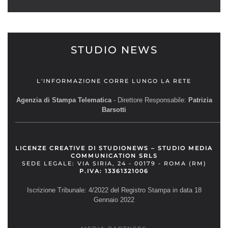
STUDIO NEWS
L'INFORMAZIONE CORRE LUNGO LA RETE
Agenzia di Stampa Telematica
- Direttore Responsabile:
Patrizia
Barsotti
__________________________________________________________
LICENZE CREATIVE DI STUDIONEWS – STUDIO MEDIA
COMMUNICATION SRLS
SEDE LEGALE: VIA SIRIA, 24 - 00179 - ROMA (RM)
P.IVA: 13361321006
Iscrizione Tribunale: 4/2022 del Registro Stampa in data 18
Gennaio 2022