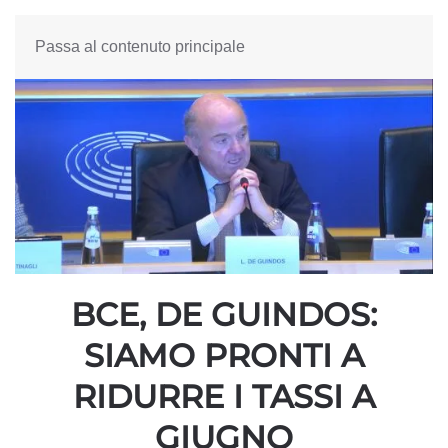
Passa al contenuto principale
BCE, DE GUINDOS:
SIAMO PRONTI A
RIDURRE I TASSI A
GIUGNO