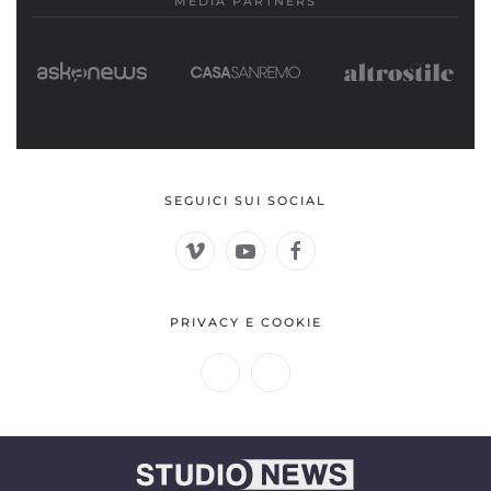
MEDIA PARTNERS
SEGUICI SUI SOCIAL
PRIVACY E COOKIE