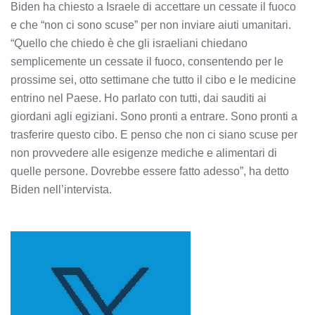
Biden ha chiesto a Israele di accettare un cessate il fuoco
e che “non ci sono scuse” per non inviare aiuti umanitari.
“Quello che chiedo è che gli israeliani chiedano
semplicemente un cessate il fuoco, consentendo per le
prossime sei, otto settimane che tutto il cibo e le medicine
entrino nel Paese. Ho parlato con tutti, dai sauditi ai
giordani agli egiziani. Sono pronti a entrare. Sono pronti a
trasferire questo cibo. E penso che non ci siano scuse per
non provvedere alle esigenze mediche e alimentari di
quelle persone. Dovrebbe essere fatto adesso”, ha detto
Biden nell’intervista.