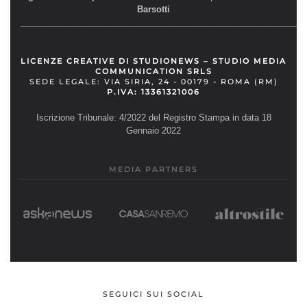
Barsotti
__________________________________________________________
LICENZE CREATIVE DI STUDIONEWS – STUDIO MEDIA
COMMUNICATION SRLS
SEDE LEGALE: VIA SIRIA, 24 - 00179 - ROMA (RM)
P.IVA: 13361321006
Iscrizione Tribunale: 4/2022 del Registro Stampa in data 18
Gennaio 2022
MEDIA PARTNERS
SEGUICI SUI SOCIAL