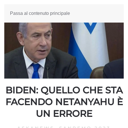
Passa al contenuto principale
BIDEN: QUELLO CHE STA
FACENDO NETANYAHU È
UN ERRORE