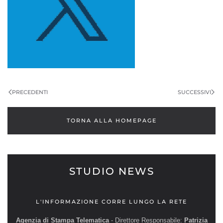
PRECEDENTI
SUCCESSIVI
TORNA ALLA HOMEPAGE
STUDIO NEWS
L'INFORMAZIONE CORRE LUNGO LA RETE
Agenzia di Stampa Telematica
- Direttore Responsabile:
Patrizia