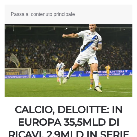
Passa al contenuto principale
CALCIO, DELOITTE: IN
EUROPA 35,5MLD DI
RICAVI, 2,9MLD IN SERIE