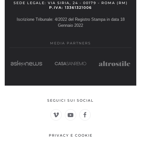
SEDE LEGALE: VIA SIRIA, 24 - 00179 - ROMA (RM)
P.IVA: 13361321006
Iscrizione Tribunale: 4/2022 del Registro Stampa in data 18
Gennaio 2022
MEDIA PARTNERS
SEGUICI SUI SOCIAL
PRIVACY E COOKIE