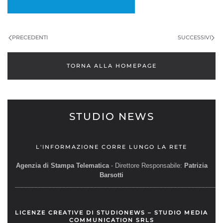
PRECEDENTI
SUCCESSIVI
TORNA ALLA HOMEPAGE
STUDIO NEWS
L'INFORMAZIONE CORRE LUNGO LA RETE
Agenzia di Stampa Telematica
- Direttore Responsabile:
Patrizia
Barsotti
__________________________________________________________
LICENZE CREATIVE DI STUDIONEWS – STUDIO MEDIA
COMMUNICATION SRLS