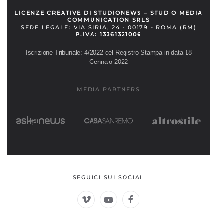
LICENZE CREATIVE DI STUDIONEWS – STUDIO MEDIA
COMMUNICATION SRLS
SEDE LEGALE: VIA SIRIA, 24 - 00179 - ROMA (RM)
P.IVA: 13361321006
Iscrizione Tribunale: 4/2022 del Registro Stampa in data 18
Gennaio 2022
MEDIA PARTNERS
SEGUICI SUI SOCIAL