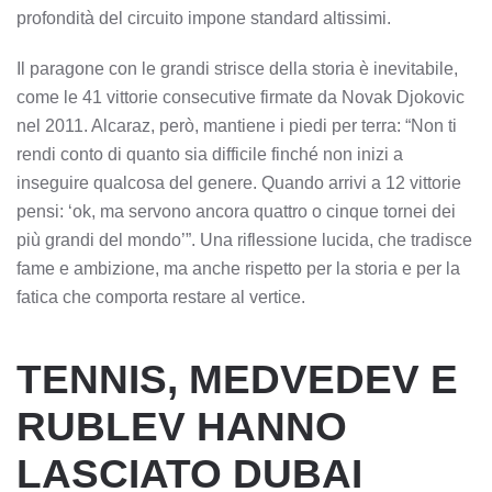
profondità del circuito impone standard altissimi.
Il paragone con le grandi strisce della storia è inevitabile,
come le 41 vittorie consecutive firmate da Novak Djokovic
nel 2011. Alcaraz, però, mantiene i piedi per terra: “Non ti
rendi conto di quanto sia difficile finché non inizi a
inseguire qualcosa del genere. Quando arrivi a 12 vittorie
pensi: ‘ok, ma servono ancora quattro o cinque tornei dei
più grandi del mondo’”. Una riflessione lucida, che tradisce
fame e ambizione, ma anche rispetto per la storia e per la
fatica che comporta restare al vertice.
TENNIS, MEDVEDEV E
RUBLEV HANNO
LASCIATO DUBAI