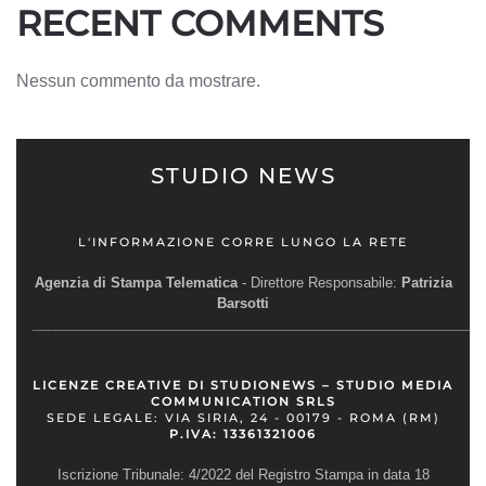
RECENT COMMENTS
Nessun commento da mostrare.
STUDIO NEWS
L'INFORMAZIONE CORRE LUNGO LA RETE
Agenzia di Stampa Telematica
- Direttore Responsabile:
Patrizia
Barsotti
__________________________________________________________
LICENZE CREATIVE DI STUDIONEWS – STUDIO MEDIA
COMMUNICATION SRLS
SEDE LEGALE: VIA SIRIA, 24 - 00179 - ROMA (RM)
P.IVA: 13361321006
Iscrizione Tribunale: 4/2022 del Registro Stampa in data 18