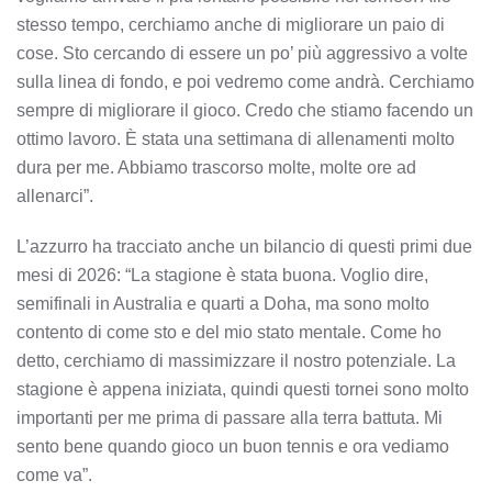
stesso tempo, cerchiamo anche di migliorare un paio di
cose. Sto cercando di essere un po’ più aggressivo a volte
sulla linea di fondo, e poi vedremo come andrà. Cerchiamo
sempre di migliorare il gioco. Credo che stiamo facendo un
ottimo lavoro. È stata una settimana di allenamenti molto
dura per me. Abbiamo trascorso molte, molte ore ad
allenarci”.
L’azzurro ha tracciato anche un bilancio di questi primi due
mesi di 2026: “La stagione è stata buona. Voglio dire,
semifinali in Australia e quarti a Doha, ma sono molto
contento di come sto e del mio stato mentale. Come ho
detto, cerchiamo di massimizzare il nostro potenziale. La
stagione è appena iniziata, quindi questi tornei sono molto
importanti per me prima di passare alla terra battuta. Mi
sento bene quando gioco un buon tennis e ora vediamo
come va”.