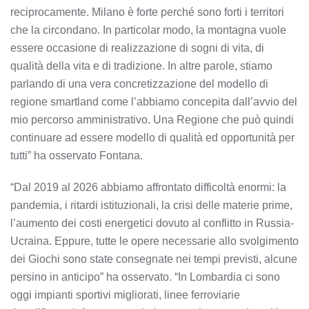
reciprocamente. Milano è forte perché sono forti i territori
che la circondano. In particolar modo, la montagna vuole
essere occasione di realizzazione di sogni di vita, di
qualità della vita e di tradizione. In altre parole, stiamo
parlando di una vera concretizzazione del modello di
regione smartland come l’abbiamo concepita dall’avvio del
mio percorso amministrativo. Una Regione che può quindi
continuare ad essere modello di qualità ed opportunità per
tutti” ha osservato Fontana.
“Dal 2019 al 2026 abbiamo affrontato difficoltà enormi: la
pandemia, i ritardi istituzionali, la crisi delle materie prime,
l’aumento dei costi energetici dovuto al conflitto in Russia-
Ucraina. Eppure, tutte le opere necessarie allo svolgimento
dei Giochi sono state consegnate nei tempi previsti, alcune
persino in anticipo” ha osservato. “In Lombardia ci sono
oggi impianti sportivi migliorati, linee ferroviarie