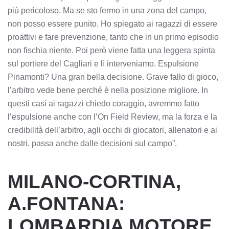
più pericoloso. Ma se sto fermo in una zona del campo,
non posso essere punito. Ho spiegato ai ragazzi di essere
proattivi e fare prevenzione, tanto che in un primo episodio
non fischia niente. Poi però viene fatta una leggera spinta
sul portiere del Cagliari e lì interveniamo. Espulsione
Pinamonti? Una gran bella decisione. Grave fallo di gioco,
l’arbitro vede bene perché è nella posizione migliore. In
questi casi ai ragazzi chiedo coraggio, avremmo fatto
l’espulsione anche con l’On Field Review, ma la forza e la
credibilità dell’arbitro, agli occhi di giocatori, allenatori e ai
nostri, passa anche dalle decisioni sul campo”.
MILANO-CORTINA,
A.FONTANA:
LOMBARDIA MOTORE