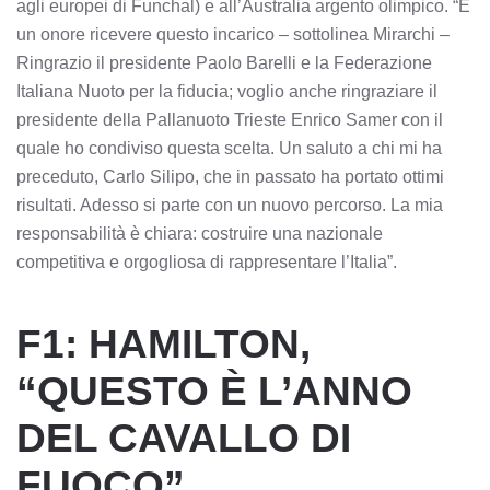
agli europei di Funchal) e all’Australia argento olimpico. “È
un onore ricevere questo incarico – sottolinea Mirarchi –
Ringrazio il presidente Paolo Barelli e la Federazione
Italiana Nuoto per la fiducia; voglio anche ringraziare il
presidente della Pallanuoto Trieste Enrico Samer con il
quale ho condiviso questa scelta. Un saluto a chi mi ha
preceduto, Carlo Silipo, che in passato ha portato ottimi
risultati. Adesso si parte con un nuovo percorso. La mia
responsabilità è chiara: costruire una nazionale
competitiva e orgogliosa di rappresentare l’Italia”.
F1: HAMILTON,
“QUESTO È L’ANNO
DEL CAVALLO DI
FUOCO”