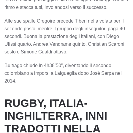
ritmo e stacca tutti, involandosi verso il successo.
Alle sue spalle Grégoire precede Tiberi nella volata per il
secondo posto, mentre il gruppo degli inseguitori paga 40
secondi. Buona la prestazione degli italiani, con Diego
Ulissi quarto, Andrea Vendrame quinto, Christian Scaroni
sesto e Simone Gualdi ottavo.
Buitrago chiude in 4h38’50”, diventando il secondo
colombiano a imporsi a Laigueglia dopo José Serpa nel
2014.
RUGBY, ITALIA-
INGHILTERRA, INNI
TRADOTTI NELLA