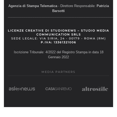
Agenzia di Stampa Telematica
- Direttore Responsabile:
Patrizia
Barsotti
__________________________________________________________
LICENZE CREATIVE DI STUDIONEWS – STUDIO MEDIA
COMMUNICATION SRLS
SEDE LEGALE: VIA SIRIA, 24 - 00179 - ROMA (RM)
P.IVA: 13361321006
Iscrizione Tribunale: 4/2022 del Registro Stampa in data 18
Gennaio 2022
MEDIA PARTNERS