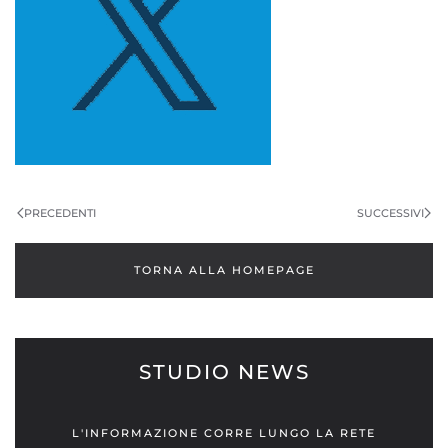
PRECEDENTI
SUCCESSIVI
TORNA ALLA HOMEPAGE
STUDIO NEWS
L'INFORMAZIONE CORRE LUNGO LA RETE