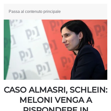
Passa al contenuto principale
CASO ALMASRI, SCHLEIN:
MELONI VENGA A
RISPONDERE IN