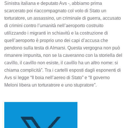
Sinistra italiana e deputato Avs -, abbiamo prima
scarcerato poi riaccompagnato col volo di Stato un
torturatore, un assassino, un criminale di guerra, accusato
di crimini contro l’umanità nell’aeroporto costruito
utilizzando i migranti in schiavitù e la costruzione di
quell’aeroporto è proprio uno dei capi d’accusa che
pendono sulla testa di Almarsi. Questa vergogna non può
rimanere impunita, non se la caveranno con la storiella del
cavillo, il cavillo non esiste, il cavillo ha un altro nome: si
chiama complicità”. Tra i cartelli esposti dagli esponenti di
Avs si legge “Il boia nell’aereo di Stato” e “Il governo
Meloni libera un torturatrore e uno stupratore”.