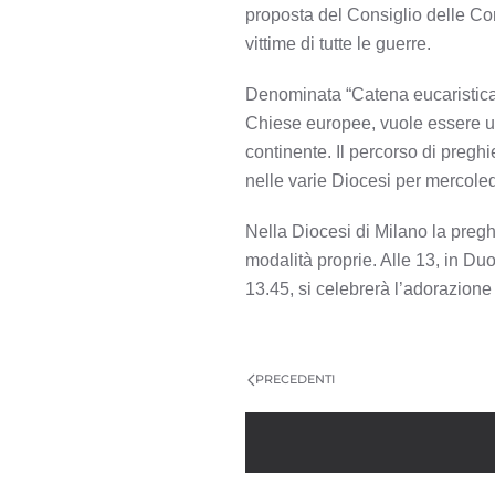
proposta del Consiglio delle Co
vittime di tutte le guerre.
Denominata “Catena eucaristica
Chiese europee, vuole essere un
continente. Il percorso di preghi
nelle varie Diocesi per mercole
Nella Diocesi di Milano la pregh
modalità proprie. Alle 13, in Du
13.45, si celebrerà l’adorazione
PRECEDENTI