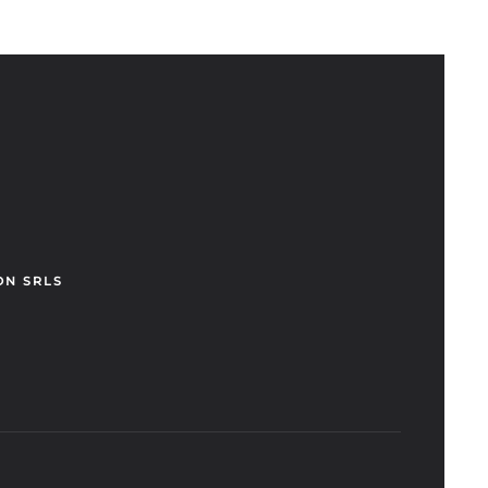
ON SRLS