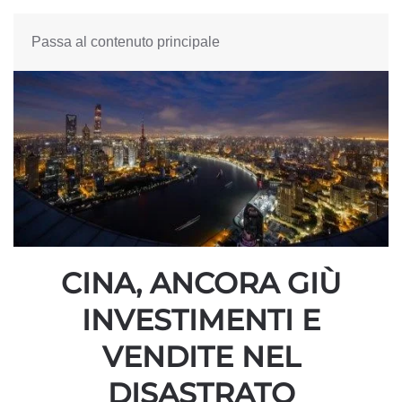
Passa al contenuto principale
CINA, ANCORA GIÙ
INVESTIMENTI E
VENDITE NEL
DISASTRATO