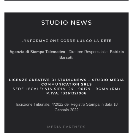
STUDIO NEWS
L'INFORMAZIONE CORRE LUNGO LA RETE
Agenzia di Stampa Telematica
- Direttore Responsabile:
Patrizia
Barsotti
__________________________________________________________
LICENZE CREATIVE DI STUDIONEWS – STUDIO MEDIA
COMMUNICATION SRLS
SEDE LEGALE: VIA SIRIA, 24 - 00179 - ROMA (RM)
P.IVA: 13361321006
Iscrizione Tribunale: 4/2022 del Registro Stampa in data 18
Gennaio 2022
MEDIA PARTNERS