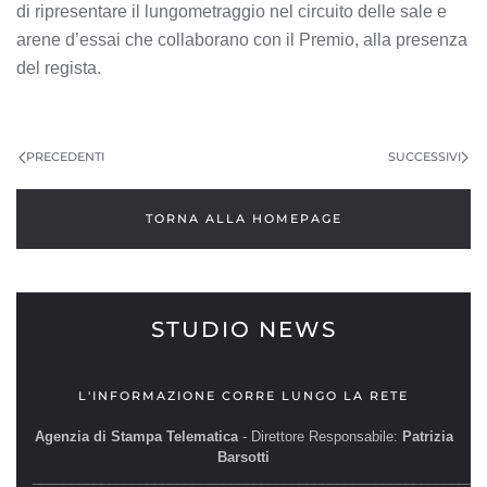
di ripresentare il lungometraggio nel circuito delle sale e
arene d’essai che collaborano con il Premio, alla presenza
del regista.
PRECEDENTI
SUCCESSIVI
TORNA ALLA HOMEPAGE
STUDIO NEWS
L'INFORMAZIONE CORRE LUNGO LA RETE
Agenzia di Stampa Telematica
- Direttore Responsabile:
Patrizia
Barsotti
__________________________________________________________