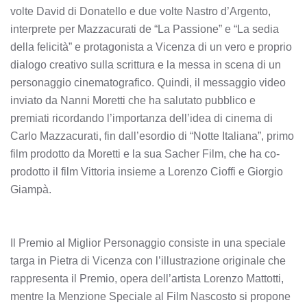
volte David di Donatello e due volte Nastro d’Argento,
interprete per Mazzacurati de “La Passione” e “La sedia
della felicità” e protagonista a Vicenza di un vero e proprio
dialogo creativo sulla scrittura e la messa in scena di un
personaggio cinematografico. Quindi, il messaggio video
inviato da Nanni Moretti che ha salutato pubblico e
premiati ricordando l’importanza dell’idea di cinema di
Carlo Mazzacurati, fin dall’esordio di “Notte Italiana”, primo
film prodotto da Moretti e la sua Sacher Film, che ha co-
prodotto il film Vittoria insieme a Lorenzo Cioffi e Giorgio
Giampà.
Il Premio al Miglior Personaggio consiste in una speciale
targa in Pietra di Vicenza con l’illustrazione originale che
rappresenta il Premio, opera dell’artista Lorenzo Mattotti,
mentre la Menzione Speciale al Film Nascosto si propone