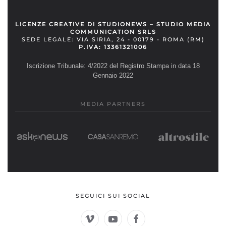
LICENZE CREATIVE DI STUDIONEWS – STUDIO MEDIA
COMMUNICATION SRLS
SEDE LEGALE: VIA SIRIA, 24 - 00179 - ROMA (RM)
P.IVA: 13361321006
Iscrizione Tribunale: 4/2022 del Registro Stampa in data 18
Gennaio 2022
MEDIA PARTNERS
SEGUICI SUI SOCIAL