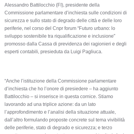
Alessandro Battilocchio (FI), presidente della
Commissione parlamentare d’inchiesta sulle condizioni di
sicurezza e sullo stato di degrado delle città e delle loro
periferie, nel corso del Cnpr forum “Futuro urbano: lo
sviluppo sostenibile tra riqualificazione e inclusione”
promosso dalla Cassa di previdenza dei ragionieri e degli
esperti contabili, presieduta da Luigi Pagliuca.
“Anche l’istituzione della Commissione parlamentare
d’inchiesta che ho l’onore di presiedere – ha aggiunto
Battilocchio – si inserisce in questa cornice. Stiamo
lavorando ad una triplice azione: da un lato
l’approfondimento e l’analisi della situazione attuale,
dall’altro formulando proposte concrete sul tema vivibilità
delle periferie, stato di degrado e sicurezza; e terzo