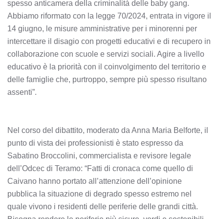
spesso anticamera della criminalità delle baby gang.
Abbiamo riformato con la legge 70/2024, entrata in vigore il
14 giugno, le misure amministrative per i minorenni per
intercettare il disagio con progetti educativi e di recupero in
collaborazione con scuole e servizi sociali. Agire a livello
educativo è la priorità con il coinvolgimento del territorio e
delle famiglie che, purtroppo, sempre più spesso risultano
assenti”.
Nel corso del dibattito, moderato da Anna Maria Belforte, il
punto di vista dei professionisti è stato espresso da
Sabatino Broccolini, commercialista e revisore legale
dell’Odcec di Teramo: “Fatti di cronaca come quello di
Caivano hanno portato all’attenzione dell’opinione
pubblica la situazione di degrado spesso estremo nel
quale vivono i residenti delle periferie delle grandi città.