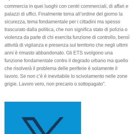
commercia in quei luoghi con centri commerciali, di affari e
palazzi di uffici. Finalmente torna all’ordine del giorno la
sicurezza, tema fondamentale per i cittadini ma spesso
trascurato dalla politica, che non significa stato di polizia o
violenza da parte di chi esercita funzione di controllo, bensì
attività di vigilanza e presenza sul territorio che negli ultimi
anni è rimasto abbandonato. Gli ETS svolgono una
funzione fondamentale contro il degrado urbano ma quello
che risolverà il problema delle periferie è solamente il
lavoro. Se non c’è è inevitabile lo scivolamento nelle zone
grigie. Lavoro vero, non precario o sottopagato”.