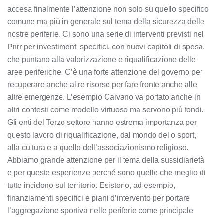
accesa finalmente l’attenzione non solo su quello specifico
comune ma più in generale sul tema della sicurezza delle
nostre periferie. Ci sono una serie di interventi previsti nel
Pnrr per investimenti specifici, con nuovi capitoli di spesa,
che puntano alla valorizzazione e riqualificazione delle
aree periferiche. C’è una forte attenzione del governo per
recuperare anche altre risorse per fare fronte anche alle
altre emergenze. L’esempio Caivano va portato anche in
altri contesti come modello virtuoso ma servono più fondi.
Gli enti del Terzo settore hanno estrema importanza per
questo lavoro di riqualificazione, dal mondo dello sport,
alla cultura e a quello dell’associazionismo religioso.
Abbiamo grande attenzione per il tema della sussidiarietà
e per queste esperienze perché sono quelle che meglio di
tutte incidono sul territorio. Esistono, ad esempio,
finanziamenti specifici e piani d’intervento per portare
l’aggregazione sportiva nelle periferie come principale