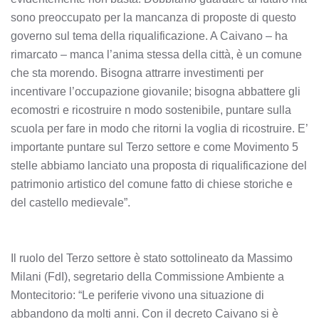
sono preoccupato per la mancanza di proposte di questo
governo sul tema della riqualificazione. A Caivano – ha
rimarcato – manca l’anima stessa della città, è un comune
che sta morendo. Bisogna attrarre investimenti per
incentivare l’occupazione giovanile; bisogna abbattere gli
ecomostri e ricostruire n modo sostenibile, puntare sulla
scuola per fare in modo che ritorni la voglia di ricostruire. E’
importante puntare sul Terzo settore e come Movimento 5
stelle abbiamo lanciato una proposta di riqualificazione del
patrimonio artistico del comune fatto di chiese storiche e
del castello medievale”.
Il ruolo del Terzo settore è stato sottolineato da Massimo
Milani (FdI), segretario della Commissione Ambiente a
Montecitorio: “Le periferie vivono una situazione di
abbandono da molti anni. Con il decreto Caivano si è