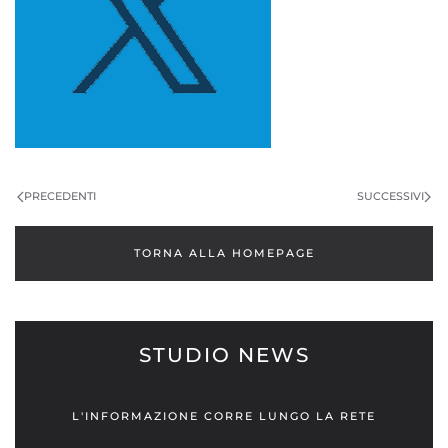
PRECEDENTI
SUCCESSIVI
TORNA ALLA HOMEPAGE
STUDIO NEWS
L'INFORMAZIONE CORRE LUNGO LA RETE