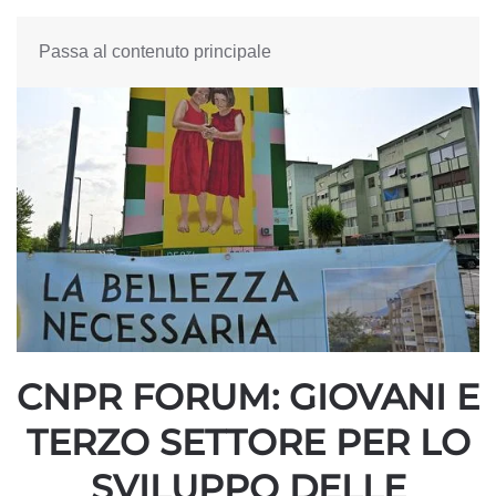
Passa al contenuto principale
CNPR FORUM: GIOVANI E
TERZO SETTORE PER LO
SVILUPPO DELLE