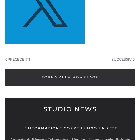
PRECEDENTI
SUCCESSIVI
TORNA ALLA HOMEPAGE
STUDIO NEWS
L'INFORMAZIONE CORRE LUNGO LA RETE
Agenzia di Stampa Telematica
- Direttore Responsabile:
Patrizia