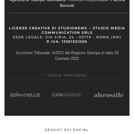
Barsotti
__________________________________________________________
LICENZE CREATIVE DI STUDIONEWS – STUDIO MEDIA
COMMUNICATION SRLS
SEDE LEGALE: VIA SIRIA, 24 - 00179 - ROMA (RM)
P.IVA: 13361321006
Iscrizione Tribunale: 4/2022 del Registro Stampa in data 18
Gennaio 2022
MEDIA PARTNERS
SEGUICI SUI SOCIAL