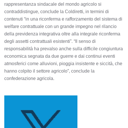
rappresentanza sindacale del mondo agricolo si
contraddistingue, conclude la Coldiretti, in termini di
contenuti “in una riconferma e rafforzamento del sistema di
welfare contrattuale con un grande impegno nel rilancio
della previdenza integrativa oltre alla integrale riconferma
degli assetti contrattuali esistenti”. “Il senso di
responsabilità ha prevalso anche sulla difficile congiuntura
economica segnata da due guerre e dai continui eventi
atmosferici come alluvioni, pioggia insistente e siccità, che
hanno colpito il settore agricolo”, conclude la
confederazione agricola.