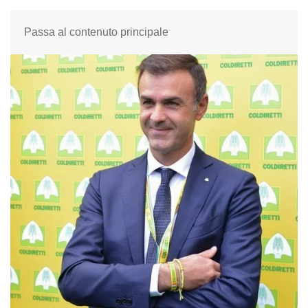
Passa al contenuto principale