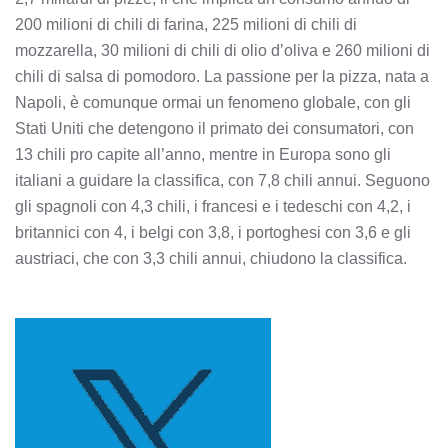
200 milioni di chili di farina, 225 milioni di chili di
mozzarella, 30 milioni di chili di olio d’oliva e 260 milioni di
chili di salsa di pomodoro. La passione per la pizza, nata a
Napoli, è comunque ormai un fenomeno globale, con gli
Stati Uniti che detengono il primato dei consumatori, con
13 chili pro capite all’anno, mentre in Europa sono gli
italiani a guidare la classifica, con 7,8 chili annui. Seguono
gli spagnoli con 4,3 chili, i francesi e i tedeschi con 4,2, i
britannici con 4, i belgi con 3,8, i portoghesi con 3,6 e gli
austriaci, che con 3,3 chili annui, chiudono la classifica.