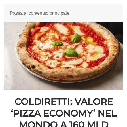
Passa al contenuto principale
COLDIRETTI: VALORE
‘PIZZA ECONOMY’ NEL
MONDO A 160 MLD