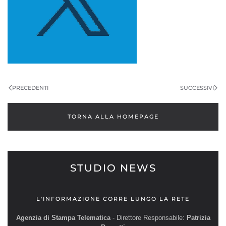
PRECEDENTI
SUCCESSIVI
TORNA ALLA HOMEPAGE
STUDIO NEWS
L'INFORMAZIONE CORRE LUNGO LA RETE
Agenzia di Stampa Telematica
- Direttore Responsabile:
Patrizia