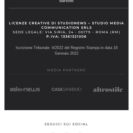
Barsotti
__________________________________________________________
LICENZE CREATIVE DI STUDIONEWS – STUDIO MEDIA
COMMUNICATION SRLS
SEDE LEGALE: VIA SIRIA, 24 - 00179 - ROMA (RM)
P.IVA: 13361321006
Iscrizione Tribunale: 4/2022 del Registro Stampa in data 18
Gennaio 2022
MEDIA PARTNERS
SEGUICI SUI SOCIAL