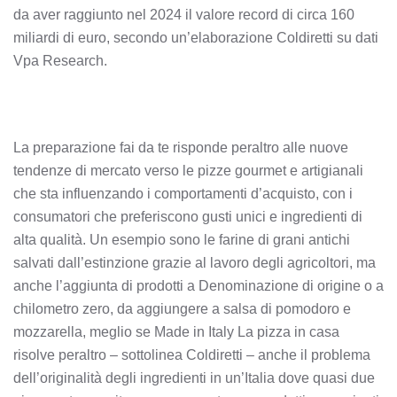
da aver raggiunto nel 2024 il valore record di circa 160
miliardi di euro, secondo un’elaborazione Coldiretti su dati
Vpa Research.
La preparazione fai da te risponde peraltro alle nuove
tendenze di mercato verso le pizze gourmet e artigianali
che sta influenzando i comportamenti d’acquisto, con i
consumatori che preferiscono gusti unici e ingredienti di
alta qualità. Un esempio sono le farine di grani antichi
salvati dall’estinzione grazie al lavoro degli agricoltori, ma
anche l’aggiunta di prodotti a Denominazione di origine o a
chilometro zero, da aggiungere a salsa di pomodoro e
mozzarella, meglio se Made in Italy La pizza in casa
risolve peraltro – sottolinea Coldiretti – anche il problema
dell’originalità degli ingredienti in un’Italia dove quasi due