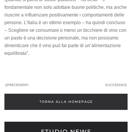
fondamentale non solo adottare buone politiche, ma anche
riuscire a influenzare positivamente i comportamenti delle
persone. L’Italia è un ottimo esempio – ha quindi concluso
– Scegliere se consumare o meno un bicchiere di vino con
un pasto è una decisione personale, ma non possiamo
dimenticare che il vino può far parte di un’alimentazione
equilibrata”.
PRECEDENTI
SUCCESSIVI
TORNA ALLA HOMEPAGE
STUDIO NEWS