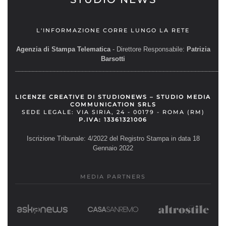
L'INFORMAZIONE CORRE LUNGO LA RETE
Agenzia di Stampa Telematica
- Direttore Responsabile:
Patrizia
Barsotti
__________________________________________________________
LICENZE CREATIVE DI STUDIONEWS – STUDIO MEDIA
COMMUNICATION SRLS
SEDE LEGALE: VIA SIRIA, 24 - 00179 - ROMA (RM)
P.IVA: 13361321006
Iscrizione Tribunale: 4/2022 del Registro Stampa in data 18
Gennaio 2022
MEDIA PARTNERS