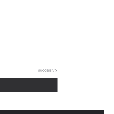
SUCCESSIVI