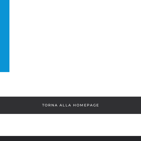
TORNA ALLA HOMEPAGE