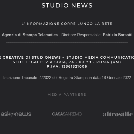
STUDIO NEWS
L'INFORMAZIONE CORRE LUNGO LA RETE
Agenzia di Stampa Telematica
- Direttore Responsabile:
Patrizia Barsotti
__________________________________________________________
E CREATIVE DI STUDIONEWS – STUDIO MEDIA COMMUNICATI
SEDE LEGALE: VIA SIRIA, 24 - 00179 - ROMA (RM)
P.IVA: 13361321006
Iscrizione Tribunale: 4/2022 del Registro Stampa in data 18 Gennaio 2022
MEDIA PARTNERS