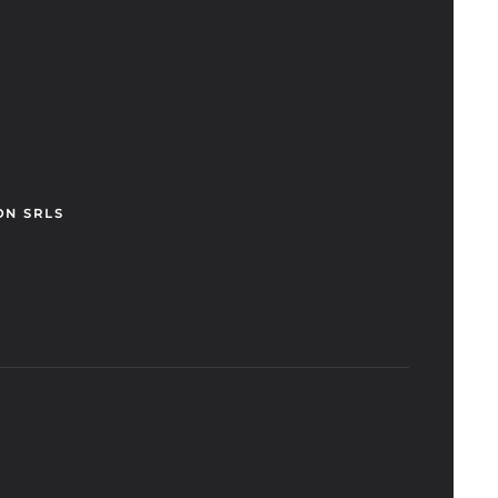
ON SRLS