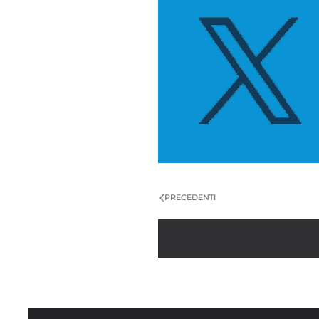
PRECEDENTI