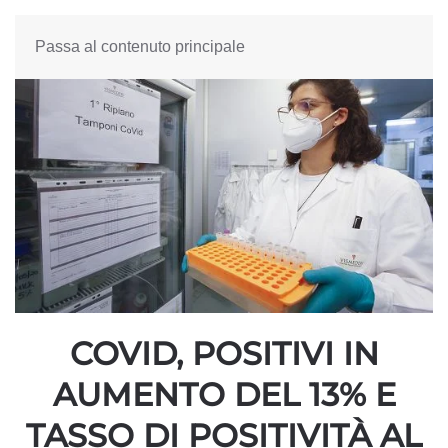
Passa al contenuto principale
COVID, POSITIVI IN
AUMENTO DEL 13% E
TASSO DI POSITIVITÀ AL