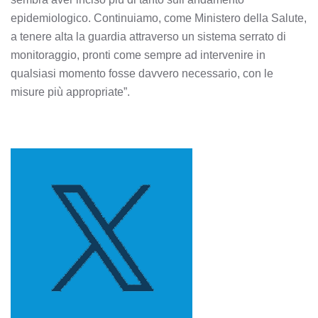
epidemiologico. Continuiamo, come Ministero della Salute,
a tenere alta la guardia attraverso un sistema serrato di
monitoraggio, pronti come sempre ad intervenire in
qualsiasi momento fosse davvero necessario, con le
misure più appropriate”.