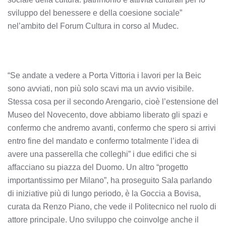
sviluppo del benessere e della coesione sociale”
nel’ambito del Forum Cultura in corso al Mudec.
“Se andate a vedere a Porta Vittoria i lavori per la Beic
sono avviati, non più solo scavi ma un avvio visibile.
Stessa cosa per il secondo Arengario, cioè l’estensione del
Museo del Novecento, dove abbiamo liberato gli spazi e
confermo che andremo avanti, confermo che spero si arrivi
entro fine del mandato e confermo totalmente l’idea di
avere una passerella che colleghi” i due edifici che si
affacciano su piazza del Duomo. Un altro “progetto
importantissimo per Milano”, ha proseguito Sala parlando
di iniziative più di lungo periodo, è la Goccia a Bovisa,
curata da Renzo Piano, che vede il Politecnico nel ruolo di
attore principale. Uno sviluppo che coinvolge anche il