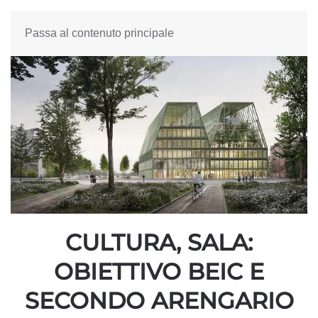
Passa al contenuto principale
CULTURA, SALA:
OBIETTIVO BEIC E
SECONDO ARENGARIO