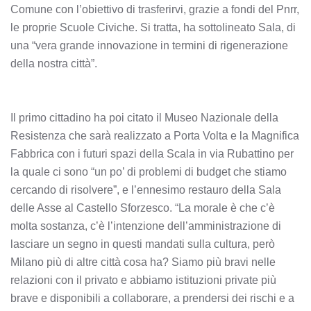
Comune con l’obiettivo di trasferirvi, grazie a fondi del Pnrr,
le proprie Scuole Civiche. Si tratta, ha sottolineato Sala, di
una “vera grande innovazione in termini di rigenerazione
della nostra città”.
Il primo cittadino ha poi citato il Museo Nazionale della
Resistenza che sarà realizzato a Porta Volta e la Magnifica
Fabbrica con i futuri spazi della Scala in via Rubattino per
la quale ci sono “un po’ di problemi di budget che stiamo
cercando di risolvere”, e l’ennesimo restauro della Sala
delle Asse al Castello Sforzesco. “La morale è che c’è
molta sostanza, c’è l’intenzione dell’amministrazione di
lasciare un segno in questi mandati sulla cultura, però
Milano più di altre città cosa ha? Siamo più bravi nelle
relazioni con il privato e abbiamo istituzioni private più
brave e disponibili a collaborare, a prendersi dei rischi e a