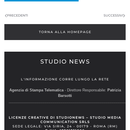
PRECEDENTI
SUCCESSIVI
TORNA ALLA HOMEPAGE
STUDIO NEWS
L'INFORMAZIONE CORRE LUNGO LA RETE
Agenzia di Stampa Telematica
- Direttore Responsabile:
Patrizia
Barsotti
__________________________________________________________
LICENZE CREATIVE DI STUDIONEWS – STUDIO MEDIA
COMMUNICATION SRLS
SEDE LEGALE: VIA SIRIA, 24 - 00179 - ROMA (RM)