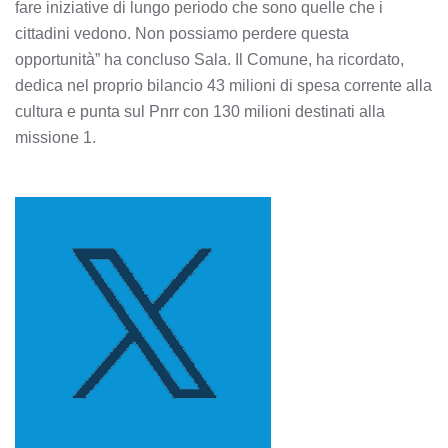
fare iniziative di lungo periodo che sono quelle che i
cittadini vedono. Non possiamo perdere questa
opportunità” ha concluso Sala. Il Comune, ha ricordato,
dedica nel proprio bilancio 43 milioni di spesa corrente alla
cultura e punta sul Pnrr con 130 milioni destinati alla
missione 1.