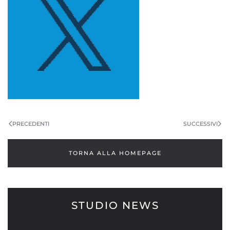
PRECEDENTI
SUCCESSIVI
TORNA ALLA HOMEPAGE
STUDIO NEWS