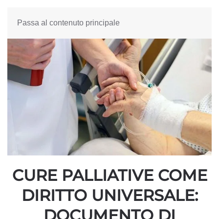
Passa al contenuto principale
CURE PALLIATIVE COME
DIRITTO UNIVERSALE:
DOCUMENTO DI