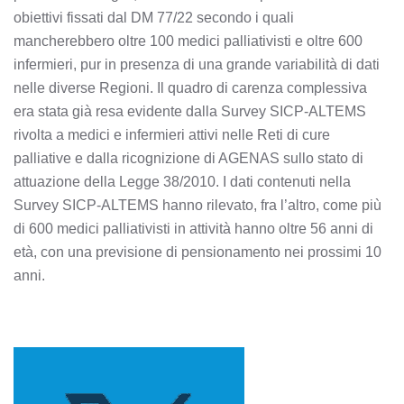
obiettivi fissati dal DM 77/22 secondo i quali
mancherebbero oltre 100 medici palliativisti e oltre 600
infermieri, pur in presenza di una grande variabilità di dati
nelle diverse Regioni. Il quadro di carenza complessiva
era stata già resa evidente dalla Survey SICP-ALTEMS
rivolta a medici e infermieri attivi nelle Reti di cure
palliative e dalla ricognizione di AGENAS sullo stato di
attuazione della Legge 38/2010. I dati contenuti nella
Survey SICP-ALTEMS hanno rilevato, fra l’altro, come più
di 600 medici palliativisti in attività hanno oltre 56 anni di
età, con una previsione di pensionamento nei prossimi 10
anni.