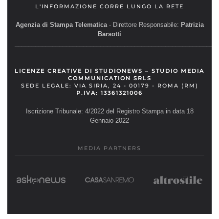
L'INFORMAZIONE CORRE LUNGO LA RETE
Agenzia di Stampa Telematica
- Direttore Responsabile:
Patrizia
Barsotti
__________________________________________________________
LICENZE CREATIVE DI STUDIONEWS – STUDIO MEDIA
COMMUNICATION SRLS
SEDE LEGALE: VIA SIRIA, 24 - 00179 - ROMA (RM)
P.IVA: 13361321006
Iscrizione Tribunale: 4/2022 del Registro Stampa in data 18
Gennaio 2022
MEDIA PARTNERS