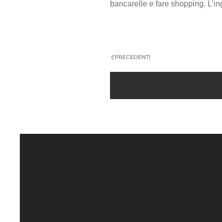
bancarelle e fare shopping. L’ing
PRECEDENTI