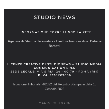
STUDIO NEWS
L'INFORMAZIONE CORRE LUNGO LA RETE
Agenzia di Stampa Telematica
- Direttore Responsabile:
Patrizia
Barsotti
__________________________________________________________
LICENZE CREATIVE DI STUDIONEWS – STUDIO MEDIA
COMMUNICATION SRLS
SEDE LEGALE: VIA SIRIA, 24 - 00179 - ROMA (RM)
P.IVA: 13361321006
Iscrizione Tribunale: 4/2022 del Registro Stampa in data 18
Gennaio 2022
MEDIA PARTNERS