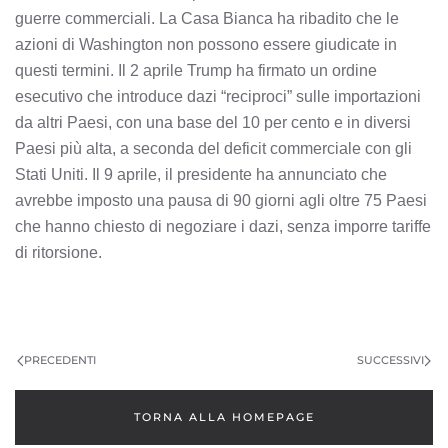
guerre commerciali. La Casa Bianca ha ribadito che le
azioni di Washington non possono essere giudicate in
questi termini. Il 2 aprile Trump ha firmato un ordine
esecutivo che introduce dazi “reciproci” sulle importazioni
da altri Paesi, con una base del 10 per cento e in diversi
Paesi più alta, a seconda del deficit commerciale con gli
Stati Uniti. Il 9 aprile, il presidente ha annunciato che
avrebbe imposto una pausa di 90 giorni agli oltre 75 Paesi
che hanno chiesto di negoziare i dazi, senza imporre tariffe
di ritorsione.
PRECEDENTI
SUCCESSIVI
TORNA ALLA HOMEPAGE