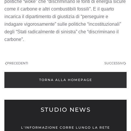
politiche “woke” che “discriminano le fonti di energia sicure
come il carbone e altri combustibili fossili”. E il quarto
incarica il dipartimento di giustizia di “perseguire e
indagare vigorosamente” sulle politiche “incostituzionali”
degli “Stati radicalmente di sinistra” che “discriminano il
carbone”.
PRECEDENTI
SUCCESSIVI
TORNA ALLA HOMEPAGE
STUDIO NEWS
L'INFORMAZIONE CORRE LUNGO LA RETE