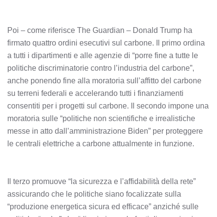
Poi – come riferisce The Guardian – Donald Trump ha
firmato quattro ordini esecutivi sul carbone. Il primo ordina
a tutti i dipartimenti e alle agenzie di “porre fine a tutte le
politiche discriminatorie contro l’industria del carbone”,
anche ponendo fine alla moratoria sull’affitto del carbone
su terreni federali e accelerando tutti i finanziamenti
consentiti per i progetti sul carbone. Il secondo impone una
moratoria sulle “politiche non scientifiche e irrealistiche
messe in atto dall’amministrazione Biden” per proteggere
le centrali elettriche a carbone attualmente in funzione.
Il terzo promuove “la sicurezza e l’affidabilità della rete”
assicurando che le politiche siano focalizzate sulla
“produzione energetica sicura ed efficace” anziché sulle