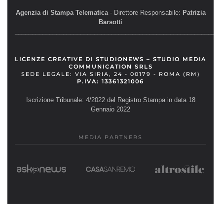
Agenzia di Stampa Telematica
- Direttore Responsabile:
Patrizia
Barsotti
__________________________________________________________
LICENZE CREATIVE DI STUDIONEWS – STUDIO MEDIA
COMMUNICATION SRLS
SEDE LEGALE: VIA SIRIA, 24 - 00179 - ROMA (RM)
P.IVA: 13361321006
Iscrizione Tribunale: 4/2022 del Registro Stampa in data 18
Gennaio 2022
MEDIA PARTNERS