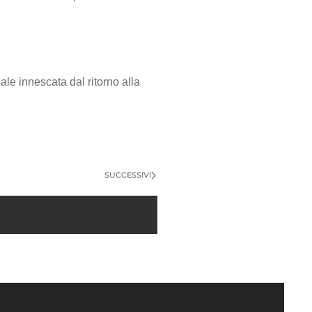
ale innescata dal ritorno alla
SUCCESSIVI