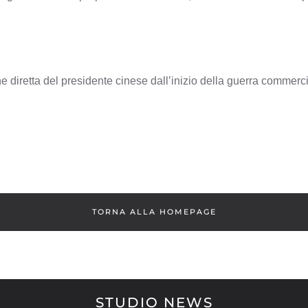
ne diretta del presidente cinese dall’inizio della guerra commerci
TORNA ALLA HOMEPAGE
STUDIO NEWS