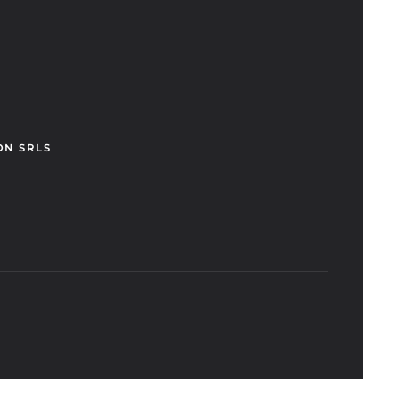
ON SRLS