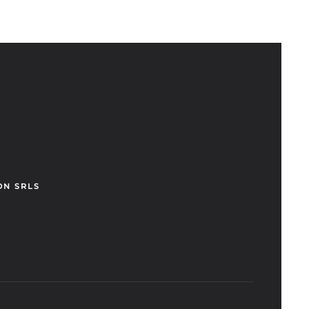
ON SRLS