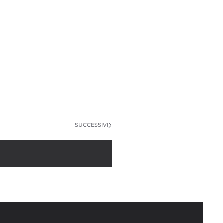
SUCCESSIVI