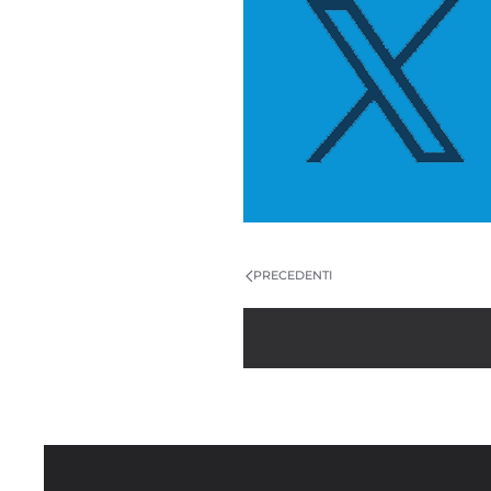
PRECEDENTI