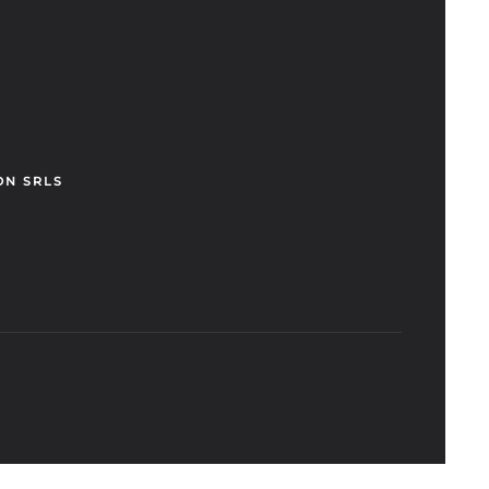
ON SRLS