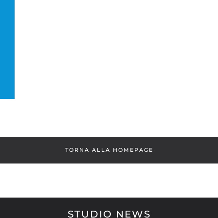
TORNA ALLA HOMEPAGE
STUDIO NEWS