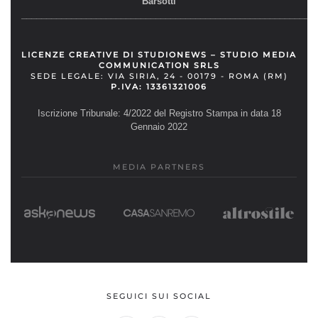
Barsotti
__________________________________________________________
LICENZE CREATIVE DI STUDIONEWS – STUDIO MEDIA
COMMUNICATION SRLS
SEDE LEGALE: VIA SIRIA, 24 - 00179 - ROMA (RM)
P.IVA: 13361321006
Iscrizione Tribunale: 4/2022 del Registro Stampa in data 18
Gennaio 2022
MEDIA PARTNERS
SEGUICI SUI SOCIAL