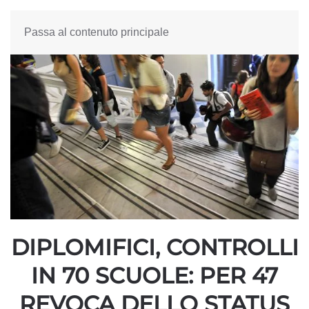
Passa al contenuto principale
DIPLOMIFICI, CONTROLLI
IN 70 SCUOLE: PER 47
REVOCA DELLO STATUS