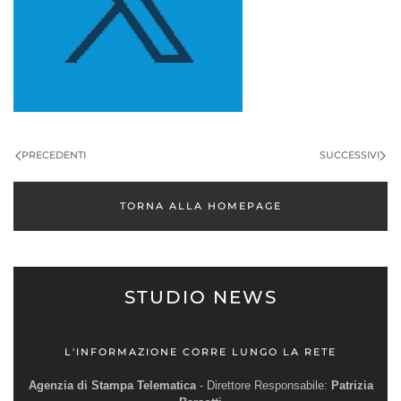
PRECEDENTI
SUCCESSIVI
TORNA ALLA HOMEPAGE
STUDIO NEWS
L'INFORMAZIONE CORRE LUNGO LA RETE
Agenzia di Stampa Telematica
- Direttore Responsabile:
Patrizia