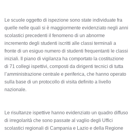
Le scuole oggetto di ispezione sono state individuate fra
quelle nelle quali si è maggiormente evidenziato negli anni
scolastici precedenti il fenomeno di un abnorme
incremento degli studenti iscritti alle classi terminali a
fronte di un esiguo numero di studenti frequentanti le classi
iniziali. Il piano di vigilanza ha comportato la costituzione
di 71 collegi ispettivi, composti da dirigenti tecnici di tutta
l’amministrazione centrale e periferica, che hanno operato
sulla base di un protocollo di visita definito a livello
nazionale.
Le risultanze ispettive hanno evidenziato un quadro diffuso
di irregolarità che sono passate al vaglio degli Uffici
scolastici regionali di Campania e Lazio e della Regione