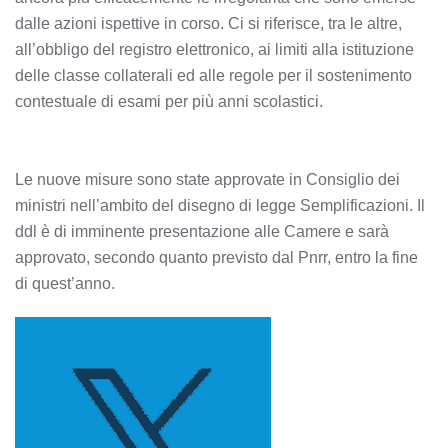
dalle azioni ispettive in corso. Ci si riferisce, tra le altre,
all’obbligo del registro elettronico, ai limiti alla istituzione
delle classe collaterali ed alle regole per il sostenimento
contestuale di esami per più anni scolastici.
Le nuove misure sono state approvate in Consiglio dei
ministri nell’ambito del disegno di legge Semplificazioni. Il
ddl è di imminente presentazione alle Camere e sarà
approvato, secondo quanto previsto dal Pnrr, entro la fine
di quest’anno.