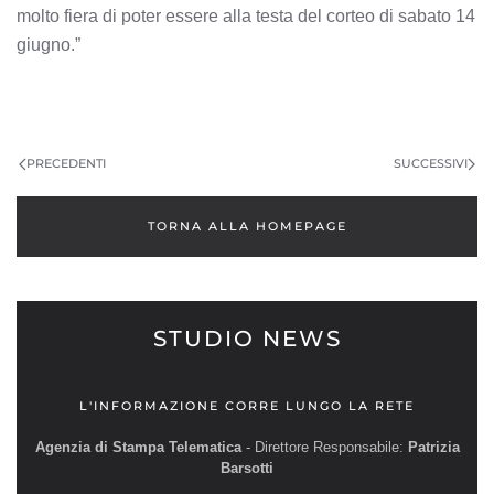
molto fiera di poter essere alla testa del corteo di sabato 14
giugno.”
PRECEDENTI
SUCCESSIVI
TORNA ALLA HOMEPAGE
STUDIO NEWS
L'INFORMAZIONE CORRE LUNGO LA RETE
Agenzia di Stampa Telematica
- Direttore Responsabile:
Patrizia
Barsotti
__________________________________________________________