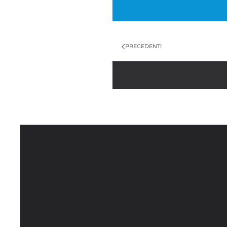
PRECEDENTI