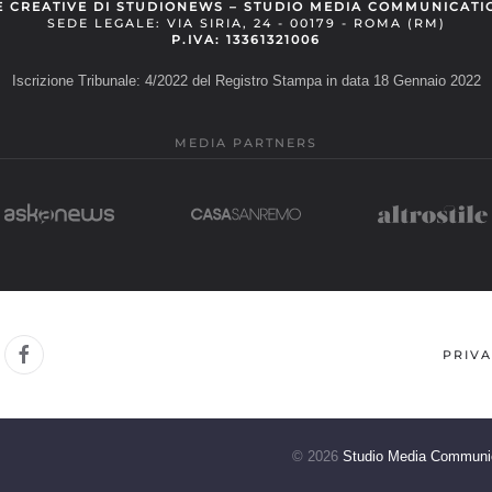
E CREATIVE DI STUDIONEWS – STUDIO MEDIA COMMUNICATI
SEDE LEGALE: VIA SIRIA, 24 - 00179 - ROMA (RM)
P.IVA: 13361321006
Iscrizione Tribunale: 4/2022 del Registro Stampa in data 18 Gennaio 2022
MEDIA PARTNERS
PRIVA
©
2026
Studio Media Communi