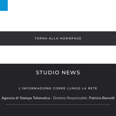
TORNA ALLA HOMEPAGE
STUDIO NEWS
L'INFORMAZIONE CORRE LUNGO LA RETE
Agenzia di Stampa Telematica
- Direttore Responsabile:
Patrizia Barsotti
__________________________________________________________