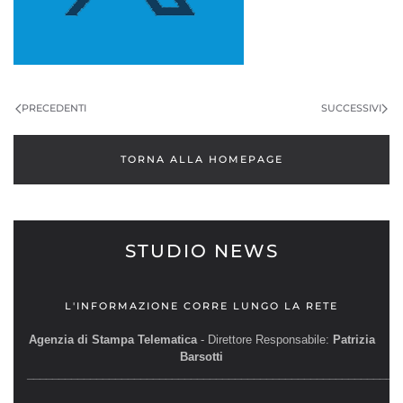
PRECEDENTI
SUCCESSIVI
TORNA ALLA HOMEPAGE
STUDIO NEWS
L'INFORMAZIONE CORRE LUNGO LA RETE
Agenzia di Stampa Telematica
- Direttore Responsabile:
Patrizia
Barsotti
__________________________________________________________