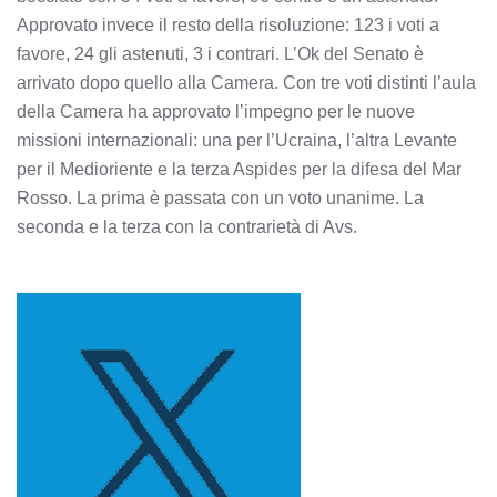
Approvato invece il resto della risoluzione: 123 i voti a
favore, 24 gli astenuti, 3 i contrari. L’Ok del Senato è
arrivato dopo quello alla Camera. Con tre voti distinti l’aula
della Camera ha approvato l’impegno per le nuove
missioni internazionali: una per l’Ucraina, l’altra Levante
per il Medioriente e la terza Aspides per la difesa del Mar
Rosso. La prima è passata con un voto unanime. La
seconda e la terza con la contrarietà di Avs.