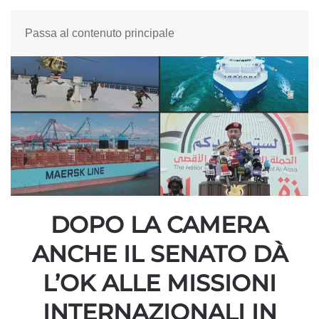
Passa al contenuto principale
DOPO LA CAMERA
ANCHE IL SENATO DÀ
L’OK ALLE MISSIONI
INTERNAZIONALI IN