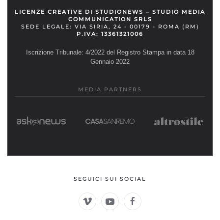
LICENZE CREATIVE DI STUDIONEWS – STUDIO MEDIA
COMMUNICATION SRLS
SEDE LEGALE: VIA SIRIA, 24 - 00179 - ROMA (RM)
P.IVA: 13361321006
Iscrizione Tribunale: 4/2022 del Registro Stampa in data 18
Gennaio 2022
MEDIA PARTNERS
SEGUICI SUI SOCIAL